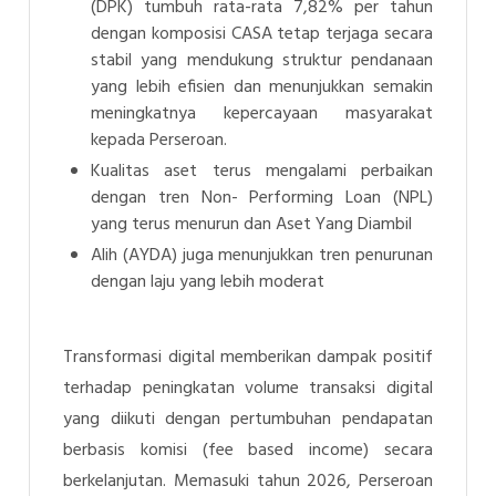
(DPK) tumbuh rata-rata 7,82% per tahun
dengan komposisi CASA tetap terjaga secara
stabil yang mendukung struktur pendanaan
yang lebih efisien dan menunjukkan semakin
meningkatnya kepercayaan masyarakat
kepada Perseroan.
Kualitas aset terus mengalami perbaikan
dengan tren Non- Performing Loan (NPL)
yang terus menurun dan Aset Yang Diambil
Alih (AYDA) juga menunjukkan tren penurunan
dengan laju yang lebih moderat
Transformasi digital memberikan dampak positif
terhadap peningkatan volume transaksi digital
yang diikuti dengan pertumbuhan pendapatan
berbasis komisi (fee based income) secara
berkelanjutan. Memasuki tahun 2026, Perseroan