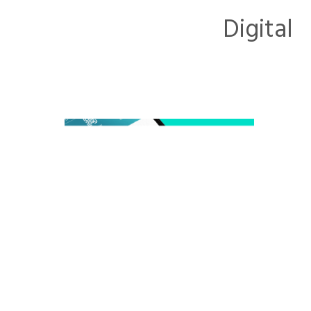
Digital