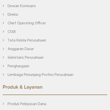
Dewan Komisaris
Direksi
Chief Operating Officer
CSSR
Tata Kelola Perusahaan
Anggaran Dasar
Sekretaris Perusahaan
Penghargaan
Lembaga Penunjang Profesi Perusahaan
Produk & Layanan
Produk Pelepasan Dana