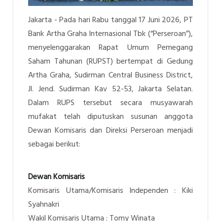
Jakarta - Pada hari Rabu tanggal 17 Juni 2026, PT
Bank Artha Graha Internasional Tbk (“Perseroan”),
menyelenggarakan Rapat Umum Pemegang
Saham Tahunan (RUPST) bertempat di Gedung
Artha Graha, Sudirman Central Business District,
Jl. Jend. Sudirman Kav 52-53, Jakarta Selatan.
Dalam RUPS tersebut secara musyawarah
mufakat telah diputuskan susunan anggota
Dewan Komisaris dan Direksi Perseroan menjadi
sebagai berikut:
Dewan Komisaris
Komisaris Utama/Komisaris Independen : Kiki
Syahnakri
Wakil Komisaris Utama : Tomy Winata