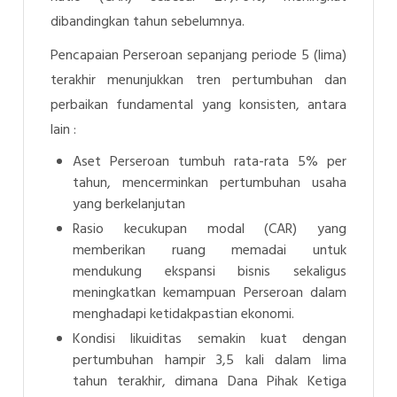
dibandingkan tahun sebelumnya.
Pencapaian Perseroan sepanjang periode 5 (lima)
terakhir menunjukkan tren pertumbuhan dan
perbaikan fundamental yang konsisten, antara
lain :
Aset Perseroan tumbuh rata-rata 5% per
tahun, mencerminkan pertumbuhan usaha
yang berkelanjutan
Rasio kecukupan modal (CAR) yang
memberikan ruang memadai untuk
mendukung ekspansi bisnis sekaligus
meningkatkan kemampuan Perseroan dalam
menghadapi ketidakpastian ekonomi.
Kondisi likuiditas semakin kuat dengan
pertumbuhan hampir 3,5 kali dalam lima
tahun terakhir, dimana Dana Pihak Ketiga