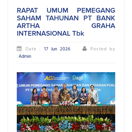
RAPAT UMUM PEMEGANG
SAHAM TAHUNAN PT BANK
ARTHA GRAHA
INTERNASIONAL Tbk
Date :
17 Jun 2026
Posted by
:
Admin