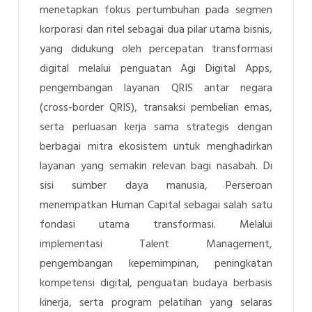
menetapkan fokus pertumbuhan pada segmen
korporasi dan ritel sebagai dua pilar utama bisnis,
yang didukung oleh percepatan transformasi
digital melalui penguatan Agi Digital Apps,
pengembangan layanan QRIS antar negara
(cross-border QRIS), transaksi pembelian emas,
serta perluasan kerja sama strategis dengan
berbagai mitra ekosistem untuk menghadirkan
layanan yang semakin relevan bagi nasabah. Di
sisi sumber daya manusia, Perseroan
menempatkan Human Capital sebagai salah satu
fondasi utama transformasi. Melalui
implementasi Talent Management,
pengembangan kepemimpinan, peningkatan
kompetensi digital, penguatan budaya berbasis
kinerja, serta program pelatihan yang selaras