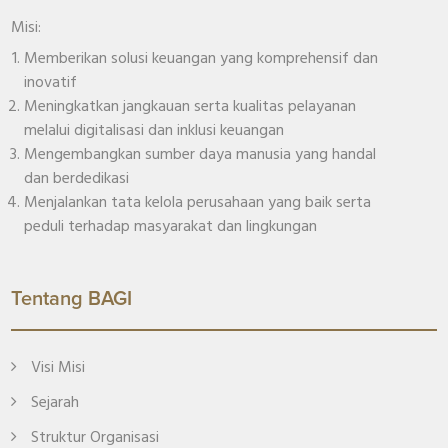
Misi:
Memberikan solusi keuangan yang komprehensif dan
inovatif
Meningkatkan jangkauan serta kualitas pelayanan
melalui digitalisasi dan inklusi keuangan
Mengembangkan sumber daya manusia yang handal
dan berdedikasi
Menjalankan tata kelola perusahaan yang baik serta
peduli terhadap masyarakat dan lingkungan
Tentang BAGI
Visi Misi
Sejarah
Struktur Organisasi