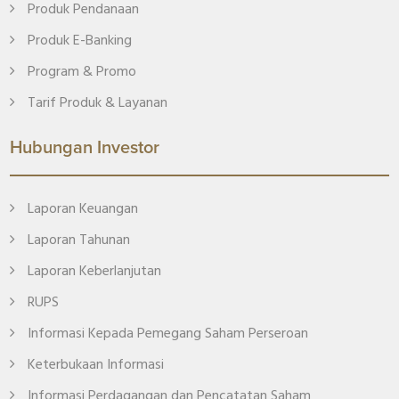
Produk Pendanaan
Produk E-Banking
Program & Promo
Tarif Produk & Layanan
Hubungan Investor
Laporan Keuangan
Laporan Tahunan
Laporan Keberlanjutan
RUPS
Informasi Kepada Pemegang Saham Perseroan
Keterbukaan Informasi
Informasi Perdagangan dan Pencatatan Saham