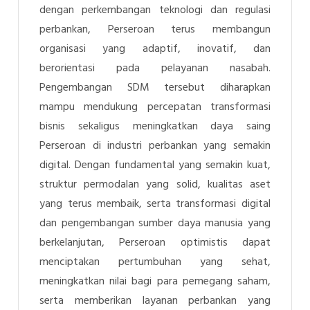
dengan perkembangan teknologi dan regulasi
perbankan, Perseroan terus membangun
organisasi yang adaptif, inovatif, dan
berorientasi pada pelayanan nasabah.
Pengembangan SDM tersebut diharapkan
mampu mendukung percepatan transformasi
bisnis sekaligus meningkatkan daya saing
Perseroan di industri perbankan yang semakin
digital. Dengan fundamental yang semakin kuat,
struktur permodalan yang solid, kualitas aset
yang terus membaik, serta transformasi digital
dan pengembangan sumber daya manusia yang
berkelanjutan, Perseroan optimistis dapat
menciptakan pertumbuhan yang sehat,
meningkatkan nilai bagi para pemegang saham,
serta memberikan layanan perbankan yang