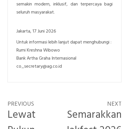
semakin modern, inklusif, dan terpercaya bagi
seluruh masyarakat.
Jakarta, 17 Juni 2026
Untuk informasi lebih lanjut dapat menghubungi :
Rumi Kreshna Wibowo
Bank Artha Graha Internasional
co_secretary@ag.co.id
PREVIOUS
NEXT
Lewat
Semarakkan