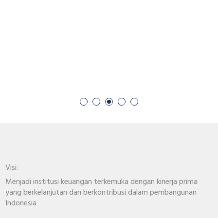
Visi:
Menjadi institusi keuangan terkemuka dengan kinerja prima
yang berkelanjutan dan berkontribusi dalam pembangunan
Indonesia