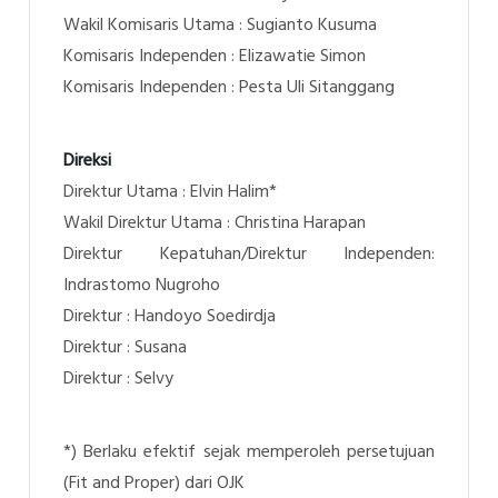
Wakil Komisaris Utama : Sugianto Kusuma
Komisaris Independen : Elizawatie Simon
Komisaris Independen : Pesta Uli Sitanggang
Direksi
Direktur Utama : Elvin Halim*
Wakil Direktur Utama : Christina Harapan
Direktur Kepatuhan/Direktur Independen:
Indrastomo Nugroho
Direktur : Handoyo Soedirdja
Direktur : Susana
Direktur : Selvy
*) Berlaku efektif sejak memperoleh persetujuan
(Fit and Proper) dari OJK