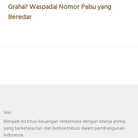
Graha? Waspadai Nomor Palsu yang
Beredar
Visi:
Menjadi institusi keuangan terkemuka dengan kinerja prima
yang berkelanjutan dan berkontribusi dalam pembangunan
Indonesia