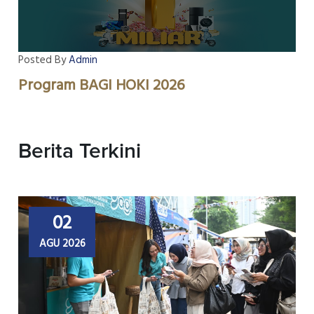
Posted By
Admin
Program BAGI HOKI 2026
Berita Terkini
02
AGU 2026