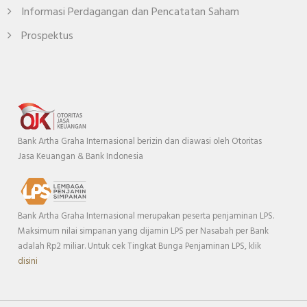
Informasi Perdagangan dan Pencatatan Saham
Prospektus
Bank Artha Graha Internasional berizin dan diawasi oleh Otoritas
Jasa Keuangan & Bank Indonesia
Bank Artha Graha Internasional merupakan peserta penjaminan LPS.
Maksimum nilai simpanan yang dijamin LPS per Nasabah per Bank
adalah Rp2 miliar. Untuk cek Tingkat Bunga Penjaminan LPS, klik
disini