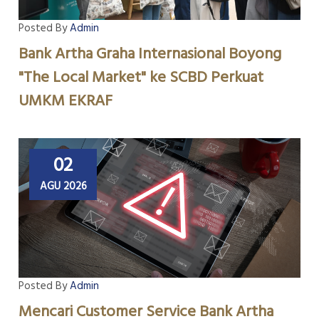
Posted By
Admin
Bank Artha Graha Internasional Boyong
"The Local Market" ke SCBD Perkuat
UMKM EKRAF
02
AGU 2026
Posted By
Admin
Mencari Customer Service Bank Artha