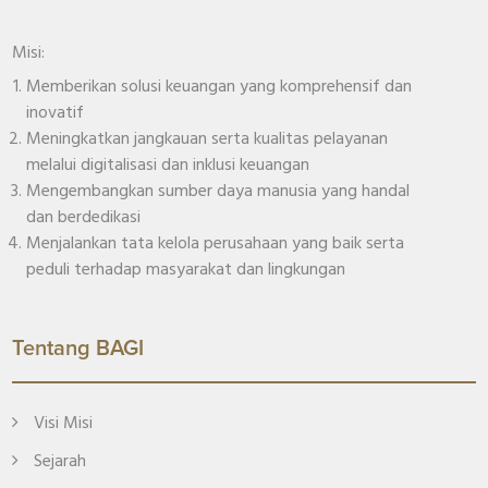
Misi:
Memberikan solusi keuangan yang komprehensif dan
inovatif
Meningkatkan jangkauan serta kualitas pelayanan
melalui digitalisasi dan inklusi keuangan
Mengembangkan sumber daya manusia yang handal
dan berdedikasi
Menjalankan tata kelola perusahaan yang baik serta
peduli terhadap masyarakat dan lingkungan
Tentang BAGI
Visi Misi
Sejarah