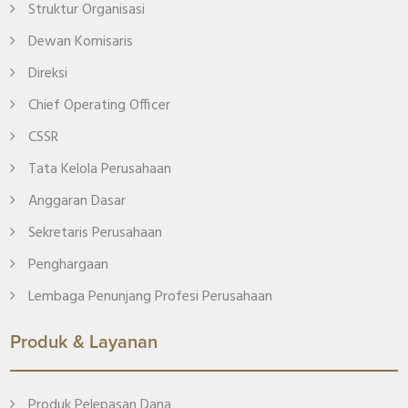
Struktur Organisasi
Dewan Komisaris
Direksi
Chief Operating Officer
CSSR
Tata Kelola Perusahaan
Anggaran Dasar
Sekretaris Perusahaan
Penghargaan
Lembaga Penunjang Profesi Perusahaan
Produk & Layanan
Produk Pelepasan Dana