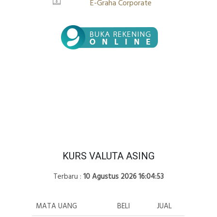
E-Graha Corporate
KURS VALUTA ASING
Terbaru :
10 Agustus 2026 16:04:53
MATA UANG
BELI
JUAL