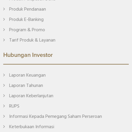
Produk Pendanaan
Produk E-Banking
Program & Promo
Tarif Produk & Layanan
Hubungan Investor
Laporan Keuangan
Laporan Tahunan
Laporan Keberlanjutan
RUPS
Informasi Kepada Pemegang Saham Perseroan
Keterbukaan Informasi