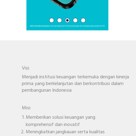
Visi:
Menjadi institusi keuangan terkemuka dengan kinerja
prima yang berkelanjutan dan berkontribusi dalam
pembangunan Indonesia
Misi:
Memberikan solusi keuangan yang
komprehensif dan inovatif
Meningkatkan jangkauan serta kualitas