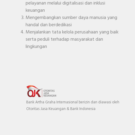
pelayanan melalui digitalisasi dan inklusi
keuangan
Mengembangkan sumber daya manusia yang
handal dan berdedikasi
Menjalankan tata kelola perusahaan yang baik
serta peduli terhadap masyarakat dan
lingkungan
Bank Artha Graha Internasional berizin dan diawasi oleh
Otoritas Jasa Keuangan & Bank Indonesia