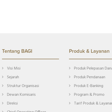
Tentang BAGI
Produk & Layanan
Visi Misi
Produk Pelepasan Dan
Sejarah
Produk Pendanaan
Struktur Organisasi
Produk E-Banking
Dewan Komisaris
Program & Promo
Direksi
Tarif Produk & Layana