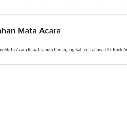
ahan Mata Acara
n Mata Acara Rapat Umum Pemegang Saham Tahunan PT Bank Artha