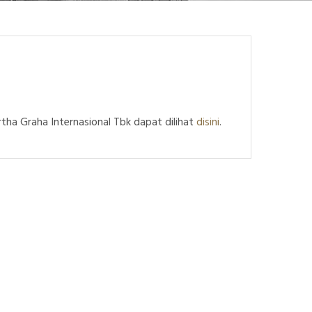
 Graha Internasional Tbk dapat dilihat
disini
.