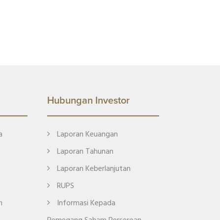
Hubungan Investor
a
Laporan Keuangan
Laporan Tahunan
Laporan Keberlanjutan
RUPS
n
Informasi Kepada