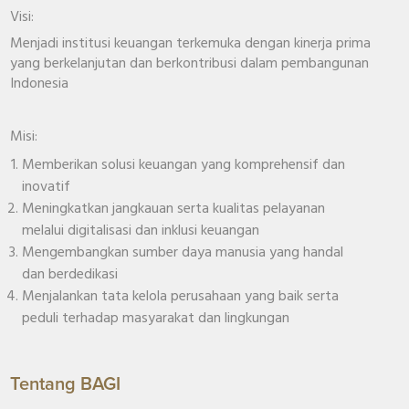
Visi:
Menjadi institusi keuangan terkemuka dengan kinerja prima
yang berkelanjutan dan berkontribusi dalam pembangunan
Indonesia
Misi:
Memberikan solusi keuangan yang komprehensif dan
inovatif
Meningkatkan jangkauan serta kualitas pelayanan
melalui digitalisasi dan inklusi keuangan
Mengembangkan sumber daya manusia yang handal
dan berdedikasi
Menjalankan tata kelola perusahaan yang baik serta
peduli terhadap masyarakat dan lingkungan
Tentang BAGI