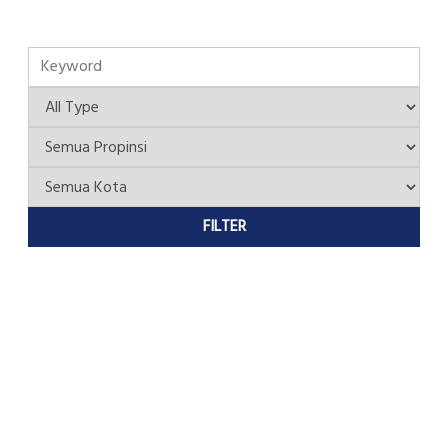
FILTER