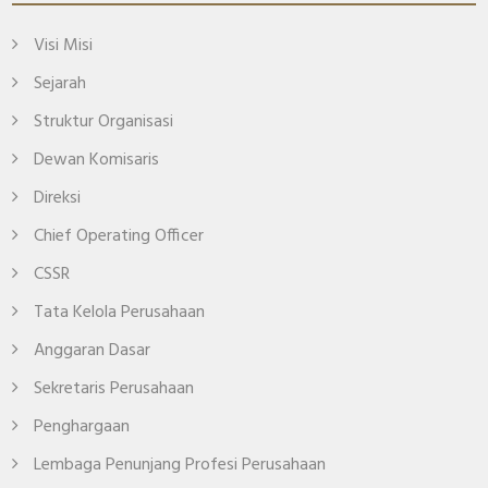
Visi Misi
Sejarah
Struktur Organisasi
Dewan Komisaris
Direksi
Chief Operating Officer
CSSR
Tata Kelola Perusahaan
Anggaran Dasar
Sekretaris Perusahaan
Penghargaan
Lembaga Penunjang Profesi Perusahaan