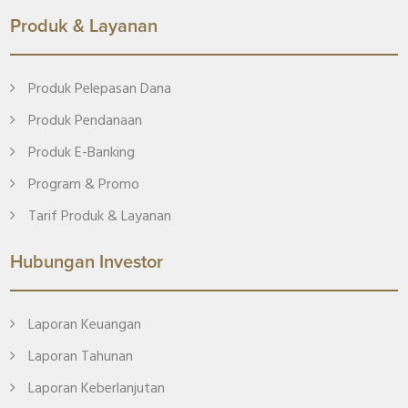
Produk & Layanan
Produk Pelepasan Dana
Produk Pendanaan
Produk E-Banking
Program & Promo
Tarif Produk & Layanan
Hubungan Investor
Laporan Keuangan
Laporan Tahunan
Laporan Keberlanjutan