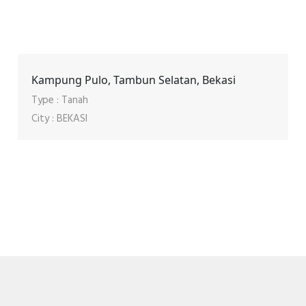
Kampung Pulo, Tambun Selatan, Bekasi
Type : Tanah
City : BEKASI