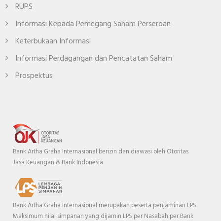
RUPS
Informasi Kepada Pemegang Saham Perseroan
Keterbukaan Informasi
Informasi Perdagangan dan Pencatatan Saham
Prospektus
Bank Artha Graha Internasional berizin dan diawasi oleh Otoritas
Jasa Keuangan & Bank Indonesia
Bank Artha Graha Internasional merupakan peserta penjaminan LPS.
Maksimum nilai simpanan yang dijamin LPS per Nasabah per Bank