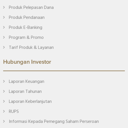
Produk Pelepasan Dana
Produk Pendanaan
Produk E-Banking
Program & Promo
Tarif Produk & Layanan
Hubungan Investor
Laporan Keuangan
Laporan Tahunan
Laporan Keberlanjutan
RUPS
Informasi Kepada Pemegang Saham Perseroan