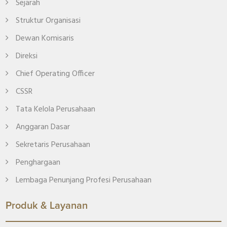
Sejarah
Struktur Organisasi
Dewan Komisaris
Direksi
Chief Operating Officer
CSSR
Tata Kelola Perusahaan
Anggaran Dasar
Sekretaris Perusahaan
Penghargaan
Lembaga Penunjang Profesi Perusahaan
Produk & Layanan