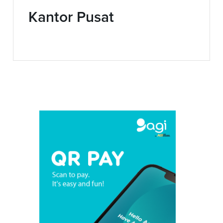
Kantor Pusat