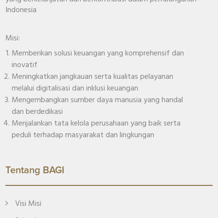
Indonesia
Misi:
Memberikan solusi keuangan yang komprehensif dan
inovatif
Meningkatkan jangkauan serta kualitas pelayanan
melalui digitalisasi dan inklusi keuangan
Mengembangkan sumber daya manusia yang handal
dan berdedikasi
Menjalankan tata kelola perusahaan yang baik serta
peduli terhadap masyarakat dan lingkungan
Tentang BAGI
Visi Misi