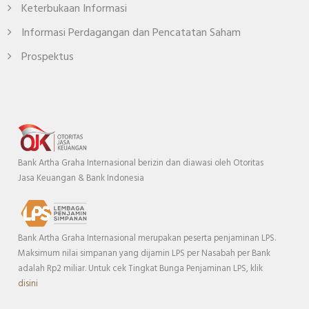
Keterbukaan Informasi
Informasi Perdagangan dan Pencatatan Saham
Prospektus
Bank Artha Graha Internasional berizin dan diawasi oleh Otoritas
Jasa Keuangan & Bank Indonesia
Bank Artha Graha Internasional merupakan peserta penjaminan LPS.
Maksimum nilai simpanan yang dijamin LPS per Nasabah per Bank
adalah Rp2 miliar. Untuk cek Tingkat Bunga Penjaminan LPS, klik
disini