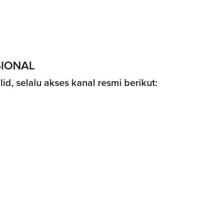
SIONAL
, selalu akses kanal resmi berikut: