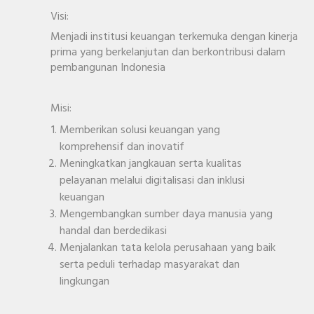
Visi:
Menjadi institusi keuangan terkemuka dengan kinerja
prima yang berkelanjutan dan berkontribusi dalam
pembangunan Indonesia
Misi:
Memberikan solusi keuangan yang
komprehensif dan inovatif
Meningkatkan jangkauan serta kualitas
pelayanan melalui digitalisasi dan inklusi
keuangan
Mengembangkan sumber daya manusia yang
handal dan berdedikasi
Menjalankan tata kelola perusahaan yang baik
serta peduli terhadap masyarakat dan
lingkungan