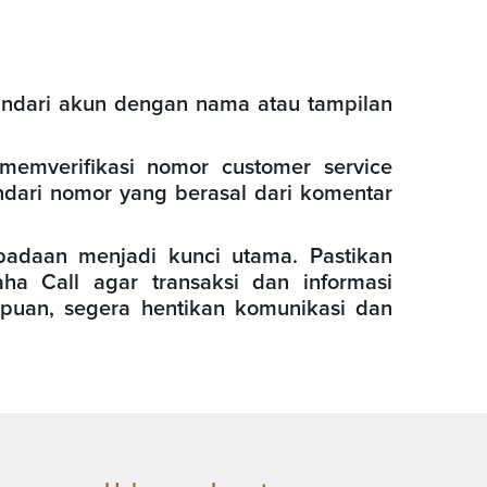
indari akun dengan nama atau tampilan
memverifikasi nomor customer service
indari nomor yang berasal dari komentar
padaan menjadi kunci utama. Pastikan
a Call agar transaksi dan informasi
puan, segera hentikan komunikasi dan