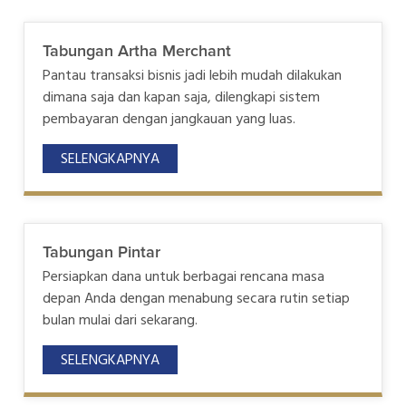
Tabungan Artha Merchant
Pantau transaksi bisnis jadi lebih mudah dilakukan
dimana saja dan kapan saja, dilengkapi sistem
pembayaran dengan jangkauan yang luas.
SELENGKAPNYA
Tabungan Pintar
Persiapkan dana untuk berbagai rencana masa
depan Anda dengan menabung secara rutin setiap
bulan mulai dari sekarang.
SELENGKAPNYA