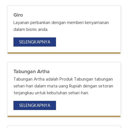
Giro
Layanan perbankan dengan memberi kenyamanan
dalam bisnis anda.
SELENGKAPNYA
Tabungan Artha
Tabungan Artha adalah Produk Tabungan tabungan
sehari-hari dalam mata uang Rupiah dengan setoran
terjangkau untuk kebutuhan sehari-hari.
SELENGKAPNYA