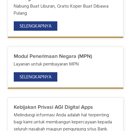
Nabung Buat Liburan, Gratis Koper Buat Dibawa
Pulang
SELENGKAPNYA
Modul Penerimaan Negara (MPN)
Layanan untuk pembayaran MPN
SELENGKAPNYA
Kebijakan Privasi AGI Digital Apps
Melindungi informasi Anda adalah hal terpenting
bagi kami untuk membangun kepercayaan kepada
seluruh nasabah maupun pengunjung situs Bank.