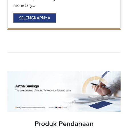
monetary...
SELENGKAPNYA
Produk Pendanaan