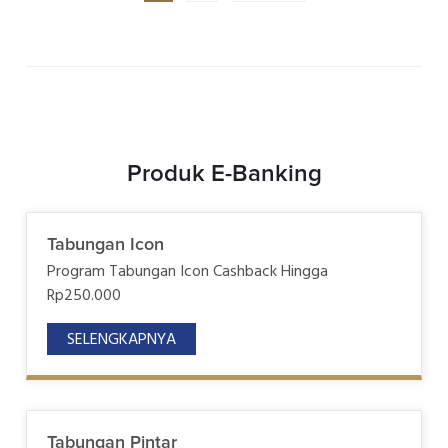
Produk E-Banking
Tabungan Icon
Program Tabungan Icon Cashback Hingga
Rp250.000
SELENGKAPNYA
Tabungan Pintar