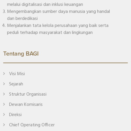
melalui digitalisasi dan inklusi keuangan
Mengembangkan sumber daya manusia yang handal
dan berdedikasi
Menjalankan tata kelola perusahaan yang baik serta
peduli terhadap masyarakat dan lingkungan
Tentang BAGI
Visi Misi
Sejarah
Struktur Organisasi
Dewan Komisaris
Direksi
Chief Operating Officer