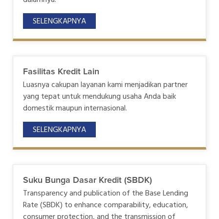
dalamnya.
SELENGKAPNYA
Fasilitas Kredit Lain
Luasnya cakupan layanan kami menjadikan partner
yang tepat untuk mendukung usaha Anda baik
domestik maupun internasional.
SELENGKAPNYA
Suku Bunga Dasar Kredit (SBDK)
Transparency and publication of the Base Lending
Rate (SBDK) to enhance comparability, education,
consumer protection, and the transmission of