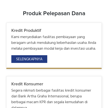
Produk Pelepasan Dana
Kredit Produktif
Kami menyediakan fasilitas pembiayaan yang
beragam untuk mendukung keberhasilan usaha Anda
melalui pembiayaan modal kerja dan investasi usaha.
SELENGKAPNYA
Kredit Konsumer
Segera nikmati berbagai fasilitas kredit konsumer
dari Bank Artha Graha Internasional, berupa
berbagai macam KPR dan segala kemudahan di