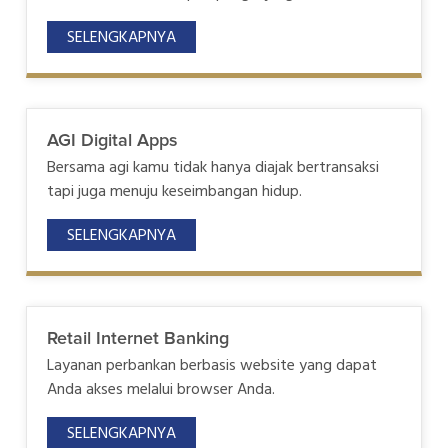
SELENGKAPNYA
AGI Digital Apps
Bersama agi kamu tidak hanya diajak bertransaksi
tapi juga menuju keseimbangan hidup.
SELENGKAPNYA
Retail Internet Banking
Layanan perbankan berbasis website yang dapat
Anda akses melalui browser Anda.
SELENGKAPNYA