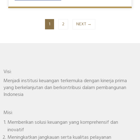
1
2
NEXT →
Visi:
Menjadi institusi keuangan terkemuka dengan kinerja prima
yang berkelanjutan dan berkontribusi dalam pembangunan
Indonesia
Misi:
Memberikan solusi keuangan yang komprehensif dan
inovatif
Meningkatkan jangkauan serta kualitas pelayanan