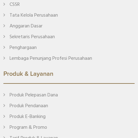
CSSR
Tata Kelola Perusahaan
Anggaran Dasar
Sekretaris Perusahaan
Penghargaan
Lembaga Penunjang Profesi Perusahaan
Produk & Layanan
Produk Pelepasan Dana
Produk Pendanaan
Produk E-Banking
Program & Promo