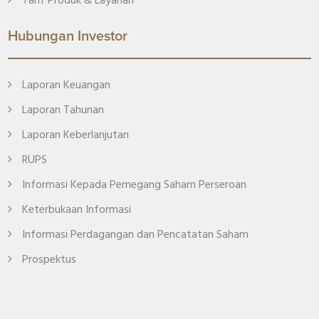
Tarif Produk & Layanan
Hubungan Investor
Laporan Keuangan
Laporan Tahunan
Laporan Keberlanjutan
RUPS
Informasi Kepada Pemegang Saham Perseroan
Keterbukaan Informasi
Informasi Perdagangan dan Pencatatan Saham
Prospektus