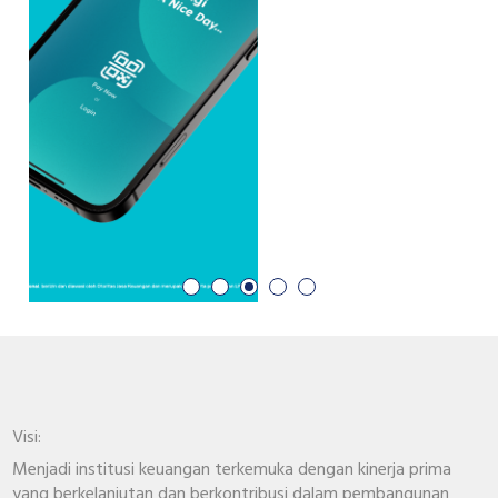
Visi:
Menjadi institusi keuangan terkemuka dengan kinerja prima
yang berkelanjutan dan berkontribusi dalam pembangunan