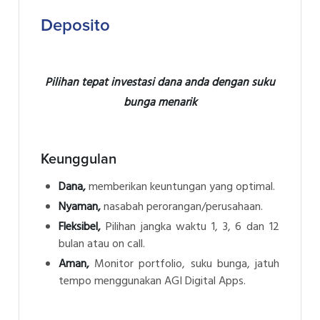
Deposito
Pilihan tepat investasi dana anda dengan suku
bunga menarik
Keunggulan
Dana,
memberikan keuntungan yang optimal.
Nyaman,
nasabah perorangan/perusahaan.
Fleksibel,
Pilihan jangka waktu 1, 3, 6 dan 12
bulan atau on call.
Aman,
Monitor portfolio, suku bunga, jatuh
tempo menggunakan AGI Digital Apps.