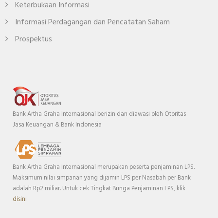
Keterbukaan Informasi
Informasi Perdagangan dan Pencatatan Saham
Prospektus
Bank Artha Graha Internasional berizin dan diawasi oleh Otoritas
Jasa Keuangan & Bank Indonesia
Bank Artha Graha Internasional merupakan peserta penjaminan LPS.
Maksimum nilai simpanan yang dijamin LPS per Nasabah per Bank
adalah Rp2 miliar. Untuk cek Tingkat Bunga Penjaminan LPS, klik
disini