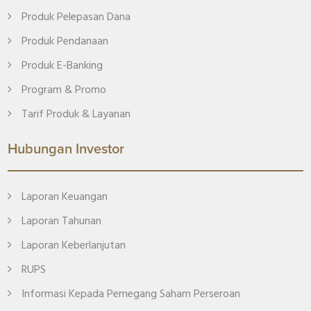
Produk Pelepasan Dana
Produk Pendanaan
Produk E-Banking
Program & Promo
Tarif Produk & Layanan
Hubungan Investor
Laporan Keuangan
Laporan Tahunan
Laporan Keberlanjutan
RUPS
Informasi Kepada Pemegang Saham Perseroan