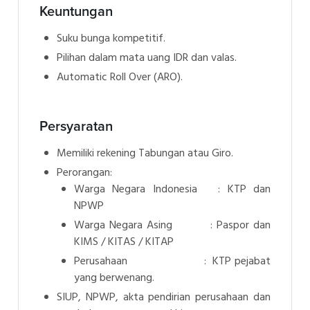
Keuntungan
Suku bunga kompetitif.
Pilihan dalam mata uang IDR dan valas.
Automatic Roll Over (ARO).
Persyaratan
Memiliki rekening Tabungan atau Giro.
Perorangan:
Warga Negara Indonesia : KTP dan
NPWP
Warga Negara Asing : Paspor dan
KIMS / KITAS / KITAP
Perusahaan : KTP pejabat
yang berwenang.
SIUP, NPWP, akta pendirian perusahaan dan