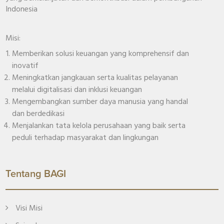
Indonesia
Misi:
Memberikan solusi keuangan yang komprehensif dan
inovatif
Meningkatkan jangkauan serta kualitas pelayanan
melalui digitalisasi dan inklusi keuangan
Mengembangkan sumber daya manusia yang handal
dan berdedikasi
Menjalankan tata kelola perusahaan yang baik serta
peduli terhadap masyarakat dan lingkungan
Tentang BAGI
Visi Misi