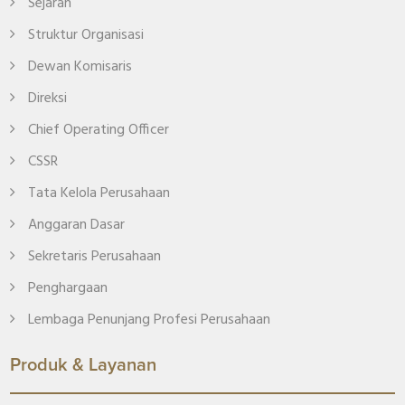
Sejarah
Struktur Organisasi
Dewan Komisaris
Direksi
Chief Operating Officer
CSSR
Tata Kelola Perusahaan
Anggaran Dasar
Sekretaris Perusahaan
Penghargaan
Lembaga Penunjang Profesi Perusahaan
Produk & Layanan