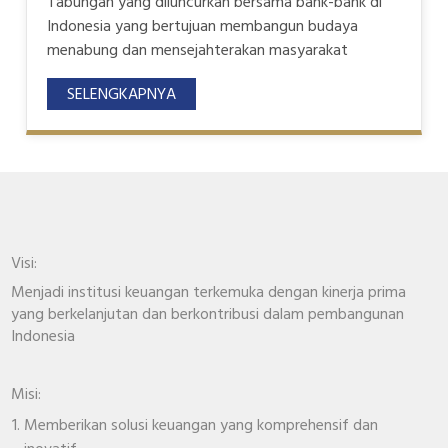
Tabungan yang diluncurkan bersama bank-bank di
Indonesia yang bertujuan membangun budaya
menabung dan mensejahterakan masyarakat
SELENGKAPNYA
Visi:
Menjadi institusi keuangan terkemuka dengan kinerja prima
yang berkelanjutan dan berkontribusi dalam pembangunan
Indonesia
Misi:
Memberikan solusi keuangan yang komprehensif dan