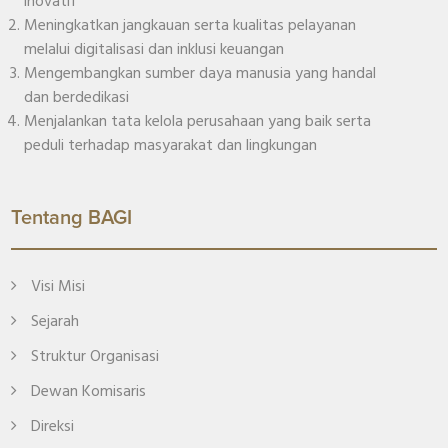
inovatif
Meningkatkan jangkauan serta kualitas pelayanan
melalui digitalisasi dan inklusi keuangan
Mengembangkan sumber daya manusia yang handal
dan berdedikasi
Menjalankan tata kelola perusahaan yang baik serta
peduli terhadap masyarakat dan lingkungan
Tentang BAGI
Visi Misi
Sejarah
Struktur Organisasi
Dewan Komisaris
Direksi