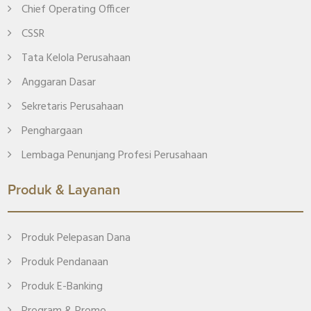
Chief Operating Officer
CSSR
Tata Kelola Perusahaan
Anggaran Dasar
Sekretaris Perusahaan
Penghargaan
Lembaga Penunjang Profesi Perusahaan
Produk & Layanan
Produk Pelepasan Dana
Produk Pendanaan
Produk E-Banking
Program & Promo