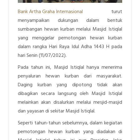
Bank Artha Graha Internasional
turut
menyampaikan dukungan dalam bentuk
sumbangan hewan kurban melalui Masjid Istiqlal
yang menggelar pemotongan hewan kurban
dalam rangka Hari Raya Idul Adha 1443 H pada
hari Senin (11/07/2022).
Pada tahun ini, Masjid Istiqlal hanya menerima
penyaluran hewan kurban dari masyarakat.
Daging kurban yang dipotong tidak akan
dibagikan secara langsung oleh Masjid Istiqlal
melainkan akan disalurkan melalui mesjid-masjid
dan yayasan di sekitar Masjid Istiqlal.
Seperti tahun-tahun sebelumnya, dalam kegiatan
pemotongan hewan kurban yang diadakan di