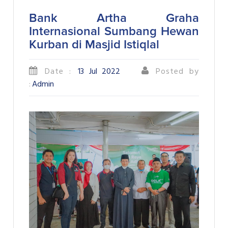
Bank Artha Graha
Internasional Sumbang Hewan
Kurban di Masjid Istiqlal
Date :
13 Jul 2022
Posted by
:
Admin