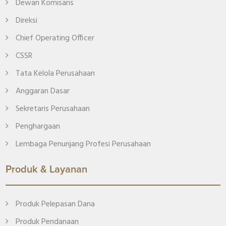
Dewan Komisaris
Direksi
Chief Operating Officer
CSSR
Tata Kelola Perusahaan
Anggaran Dasar
Sekretaris Perusahaan
Penghargaan
Lembaga Penunjang Profesi Perusahaan
Produk & Layanan
Produk Pelepasan Dana
Produk Pendanaan