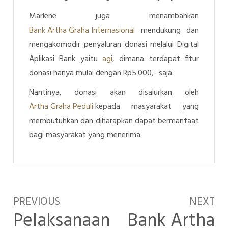
Marlene juga menambahkan
Bank Artha Graha Internasional
mendukung dan
mengakomodir penyaluran donasi melalui Digital
Aplikasi Bank yaitu
agi
, dimana terdapat fitur
donasi hanya mulai dengan Rp5.000,- saja.
Nantinya, donasi akan disalurkan oleh
Artha Graha Peduli
kepada masyarakat yang
membutuhkan dan diharapkan dapat bermanfaat
bagi masyarakat yang menerima.
PREVIOUS
NEXT
Pelaksanaan
Bank Artha