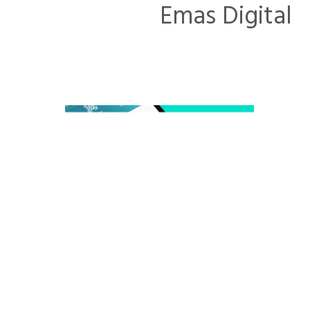
Emas Digital