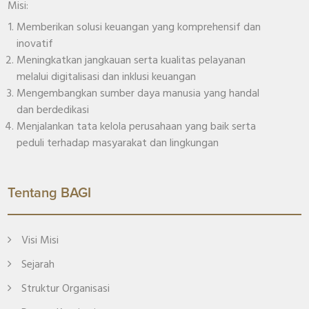
Misi:
Memberikan solusi keuangan yang komprehensif dan
inovatif
Meningkatkan jangkauan serta kualitas pelayanan
melalui digitalisasi dan inklusi keuangan
Mengembangkan sumber daya manusia yang handal
dan berdedikasi
Menjalankan tata kelola perusahaan yang baik serta
peduli terhadap masyarakat dan lingkungan
Tentang BAGI
Visi Misi
Sejarah
Struktur Organisasi