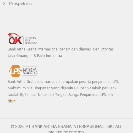
Prospektus
Bank Artha Graha Internasional berizin dan diawasi oleh Otoritas
Jasa Keuangan & Bank Indonesia
Bank Artha Graha Internasional merupakan peserta penjaminan LPS.
Maksimum nilai simpanan yang dijamin LPS per Nasabah per Bank
adalah Rp2 miliar. Untuk cek Tingkat Bunga Penjaminan LPS, klik
disini
© 2026 PT BANK ARTHA GRAHA INTERNASIONAL TBK | ALL