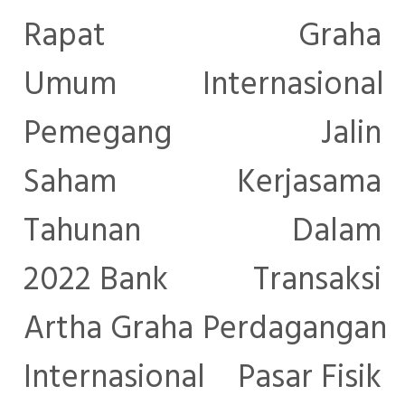
Rapat
Graha
Umum
Internasional
Pemegang
Jalin
Saham
Kerjasama
Tahunan
Dalam
2022 Bank
Transaksi
Artha Graha
Perdagangan
Internasional
Pasar Fisik