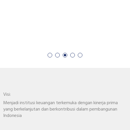
Visi:
Menjadi institusi keuangan terkemuka dengan kinerja prima
yang berkelanjutan dan berkontribusi dalam pembangunan
Indonesia