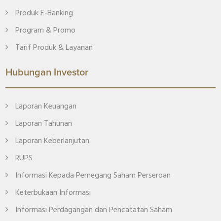
Produk E-Banking
Program & Promo
Tarif Produk & Layanan
Hubungan Investor
Laporan Keuangan
Laporan Tahunan
Laporan Keberlanjutan
RUPS
Informasi Kepada Pemegang Saham Perseroan
Keterbukaan Informasi
Informasi Perdagangan dan Pencatatan Saham