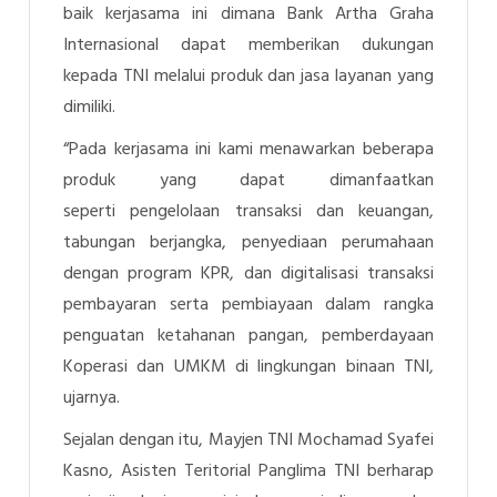
baik kerjasama ini dimana Bank Artha Graha
Internasional dapat
memberikan dukungan
kepada
TNI melalui produk dan jasa layanan yang
dimiliki.
“Pada kerjasama ini kami menawarkan beberapa
produk yang dapat dimanfaatkan
seperti
pengelolaan transaksi dan keuangan,
tabungan berjangka, penyediaan perumahaan
dengan
program KPR
, dan
digitalisasi transaksi
pembayaran serta pembiayaan dalam rangka
penguatan ketahanan pangan, pemberdayaan
Koperasi dan UMKM di lingkungan binaan TNI,
ujarnya.
Sejalan dengan itu, Mayjen TNI Mochamad Syafei
Kasno, Asisten Teritorial Panglima TNI berharap