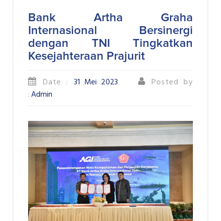
Bank Artha Graha
Internasional Bersinergi
dengan TNI Tingkatkan
Kesejahteraan Prajurit
Date :
31 Mei 2023
Posted by
:
Admin