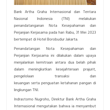
Bank Artha Graha Internasional dan Tentara
Nasional Indonesia (TNI) melakukan
penandatanganan Nota Kesepahaman dan
Perjanjian Kerjasama pada hari Rabu, 31 Mei 2023
bertempat di Hotel Borobudur Jakarta.
Penandatangan Nota Kesepahaman dan
Perjanjian Kerjasama ini dilakukan dalam upaya
menjalankan kemitraan antara dua belah pihak
dalam meningkatkan kesejahteraan prajurit,
pengelolaan transaksi dan
keuangan
serta
penguatan ketahanan pangan di
lingkungan TNI.
Indrastomo Nugroho, Direktur Bank Artha Graha
Internasional mengatakan bahwa ia menyambut