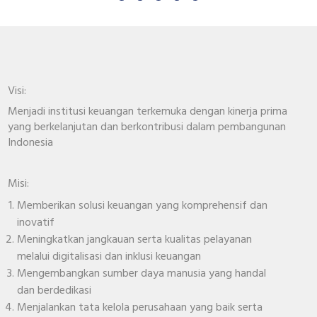
Visi:
Menjadi institusi keuangan terkemuka dengan kinerja prima
yang berkelanjutan dan berkontribusi dalam pembangunan
Indonesia
Misi:
Memberikan solusi keuangan yang komprehensif dan
inovatif
Meningkatkan jangkauan serta kualitas pelayanan
melalui digitalisasi dan inklusi keuangan
Mengembangkan sumber daya manusia yang handal
dan berdedikasi
Menjalankan tata kelola perusahaan yang baik serta