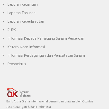
Laporan Keuangan
Laporan Tahunan
Laporan Keberlanjutan
RUPS
Informasi Kepada Pemegang Saham Perseroan
Keterbukaan Informasi
Informasi Perdagangan dan Pencatatan Saham
Prospektus
Bank Artha Graha Internasional berizin dan diawasi oleh Otoritas
Jasa Keuangan & Bank Indonesia