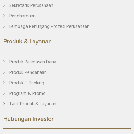
Sekretaris Perusahaan
Penghargaan
Lembaga Penunjang Profesi Perusahaan
Produk & Layanan
Produk Pelepasan Dana
Produk Pendanaan
Produk E-Banking
Program & Promo
Tarif Produk & Layanan
Hubungan Investor