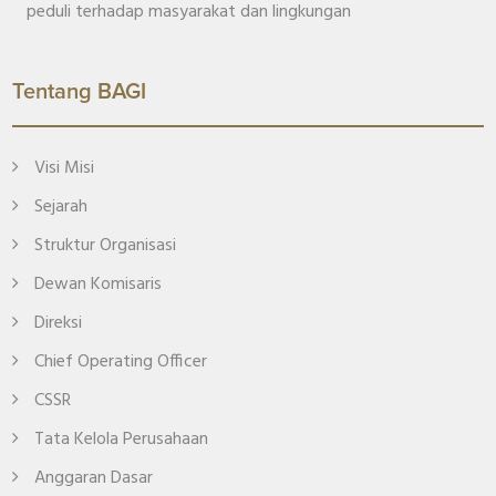
peduli terhadap masyarakat dan lingkungan
Tentang BAGI
Visi Misi
Sejarah
Struktur Organisasi
Dewan Komisaris
Direksi
Chief Operating Officer
CSSR
Tata Kelola Perusahaan
Anggaran Dasar