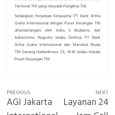
Teritorial TNI yang mewakili Panglima TNI.
Sedangkan Perjanjian Kerjasama PT Bank Artha
Graha Internasional dengan Pusat Keuangan TNI
ditandatangani oleh Indra S Budianto
dan
Indrastomo Nugroho
selaku Direktur PT Bank
Artha Graha Internasional dan Marsekal Muda
TNI Danang Hadiwibowo S.E, M.M selaku Kepala
Pusat Keuangan TNI.
PREVIOUS
NEXT
AGI Jakarta
Layanan 24