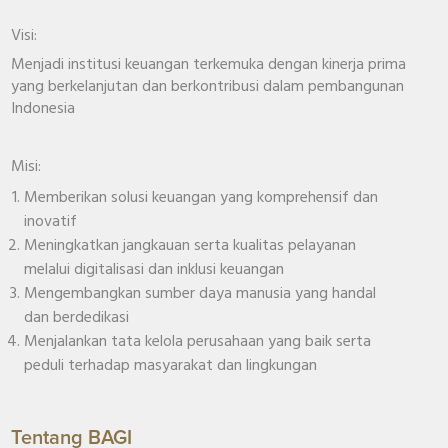
Visi:
Menjadi institusi keuangan terkemuka dengan kinerja prima
yang berkelanjutan dan berkontribusi dalam pembangunan
Indonesia
Misi:
Memberikan solusi keuangan yang komprehensif dan
inovatif
Meningkatkan jangkauan serta kualitas pelayanan
melalui digitalisasi dan inklusi keuangan
Mengembangkan sumber daya manusia yang handal
dan berdedikasi
Menjalankan tata kelola perusahaan yang baik serta
peduli terhadap masyarakat dan lingkungan
Tentang BAGI