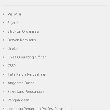
Visi Misi
Sejarah
Struktur Organisasi
Dewan Komisaris
Direksi
Chief Operating Officer
CSSR
Tata Kelola Perusahaan
Anggaran Dasar
Sekretaris Perusahaan
Penghargaan
Lembaga Penunjang Profesi Perusahaan