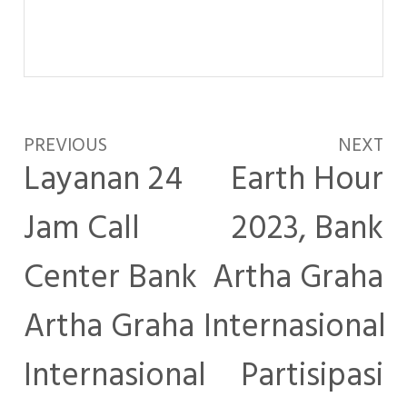
PREVIOUS
NEXT
Layanan 24
Earth Hour
Jam Call
2023, Bank
Center Bank
Artha Graha
Artha Graha
Internasional
Internasional
Partisipasi