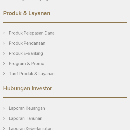
Produk & Layanan
Produk Pelepasan Dana
Produk Pendanaan
Produk E-Banking
Program & Promo
Tarif Produk & Layanan
Hubungan Investor
Laporan Keuangan
Laporan Tahunan
Laporan Keberlanjutan