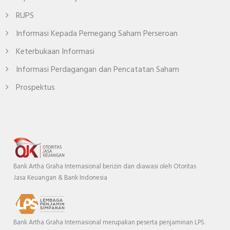
RUPS
Informasi Kepada Pemegang Saham Perseroan
Keterbukaan Informasi
Informasi Perdagangan dan Pencatatan Saham
Prospektus
Bank Artha Graha Internasional berizin dan diawasi oleh Otoritas
Jasa Keuangan & Bank Indonesia
Bank Artha Graha Internasional merupakan peserta penjaminan LPS.