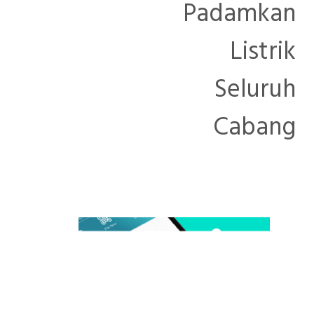
Padamkan
Listrik
Seluruh
Cabang