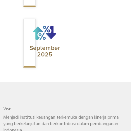
September
2025
Visi:
Menjadi institusi keuangan terkemuka dengan kinerja prima
yang berkelanjutan dan berkontribusi dalam pembangunan
Indonesia