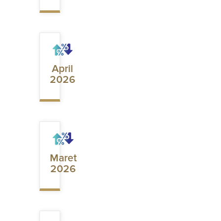
April
2026
Maret
2026