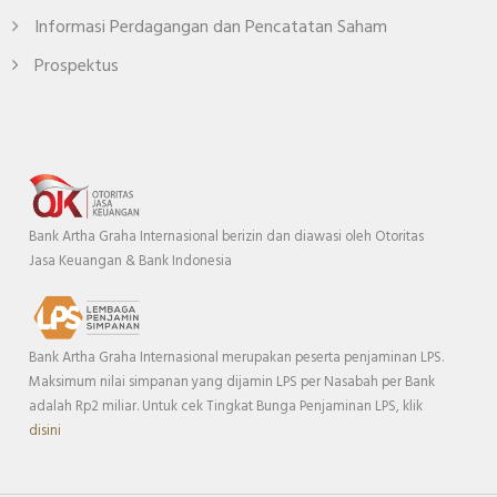
Informasi Perdagangan dan Pencatatan Saham
Prospektus
Bank Artha Graha Internasional berizin dan diawasi oleh Otoritas
Jasa Keuangan & Bank Indonesia
Bank Artha Graha Internasional merupakan peserta penjaminan LPS.
Maksimum nilai simpanan yang dijamin LPS per Nasabah per Bank
adalah Rp2 miliar. Untuk cek Tingkat Bunga Penjaminan LPS, klik
disini