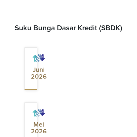
Suku Bunga Dasar Kredit (SBDK)
Juni
2026
Mei
2026