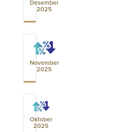
Desember
2025
November
2025
Oktober
2025