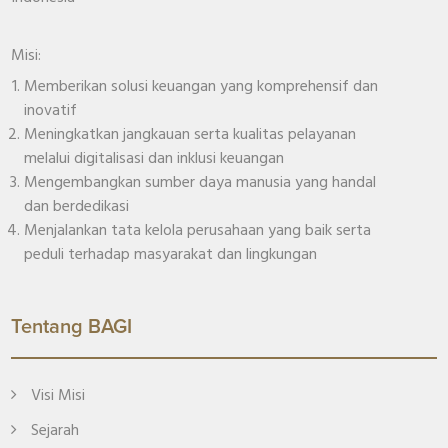
Misi:
Memberikan solusi keuangan yang komprehensif dan
inovatif
Meningkatkan jangkauan serta kualitas pelayanan
melalui digitalisasi dan inklusi keuangan
Mengembangkan sumber daya manusia yang handal
dan berdedikasi
Menjalankan tata kelola perusahaan yang baik serta
peduli terhadap masyarakat dan lingkungan
Tentang BAGI
Visi Misi
Sejarah