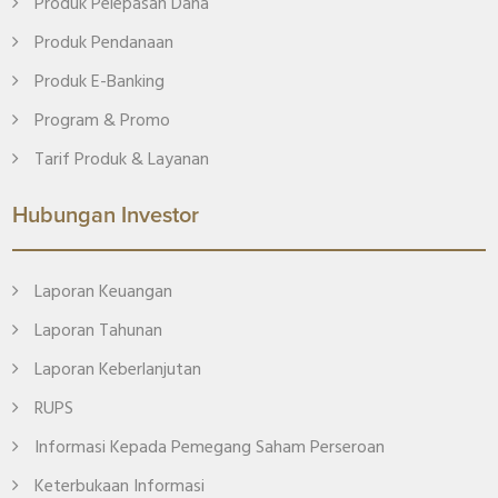
Produk Pelepasan Dana
Produk Pendanaan
Produk E-Banking
Program & Promo
Tarif Produk & Layanan
Hubungan Investor
Laporan Keuangan
Laporan Tahunan
Laporan Keberlanjutan
RUPS
Informasi Kepada Pemegang Saham Perseroan
Keterbukaan Informasi