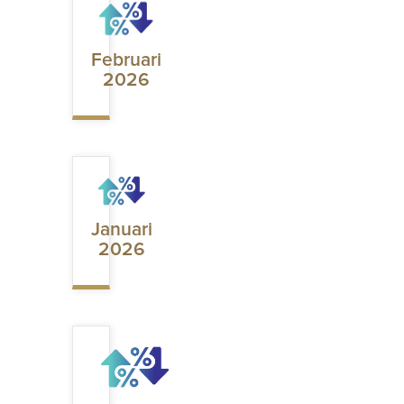
Februari
2026
Januari
2026