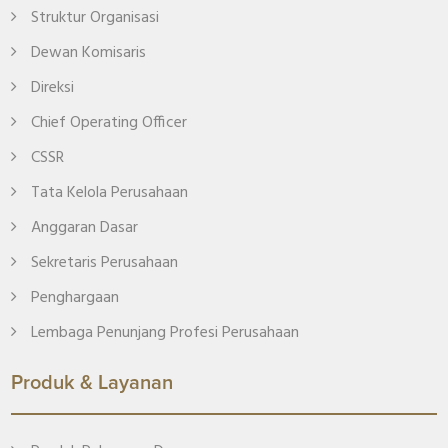
Struktur Organisasi
Dewan Komisaris
Direksi
Chief Operating Officer
CSSR
Tata Kelola Perusahaan
Anggaran Dasar
Sekretaris Perusahaan
Penghargaan
Lembaga Penunjang Profesi Perusahaan
Produk & Layanan