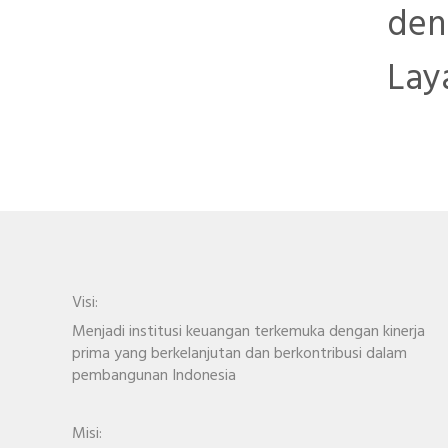
den
Lay
Visi:
Menjadi institusi keuangan terkemuka dengan kinerja
prima yang berkelanjutan dan berkontribusi dalam
pembangunan Indonesia
Misi: