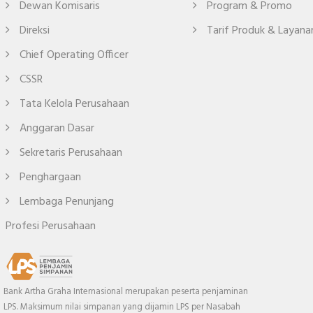
Dewan Komisaris
Program & Promo
Direksi
Tarif Produk & Layana
Chief Operating Officer
CSSR
Tata Kelola Perusahaan
Anggaran Dasar
Sekretaris Perusahaan
Penghargaan
Lembaga Penunjang
Profesi Perusahaan
Bank Artha Graha Internasional merupakan peserta penjaminan
LPS. Maksimum nilai simpanan yang dijamin LPS per Nasabah