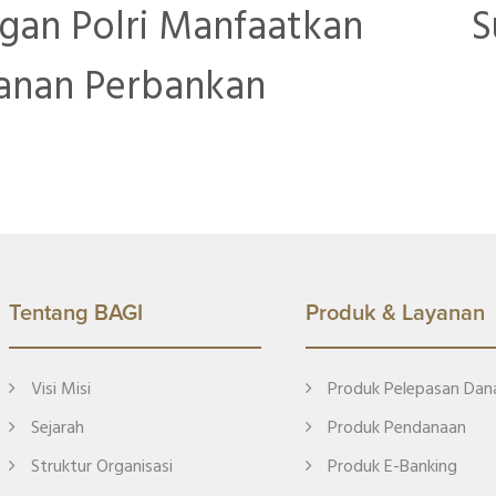
gan Polri Manfaatkan
S
anan Perbankan
Tentang BAGI
Produk & Layanan
Visi Misi
Produk Pelepasan Dan
Sejarah
Produk Pendanaan
Struktur Organisasi
Produk E-Banking