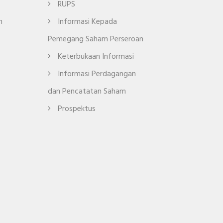
RUPS
n
Informasi Kepada
Pemegang Saham Perseroan
Keterbukaan Informasi
Informasi Perdagangan
dan Pencatatan Saham
Prospektus