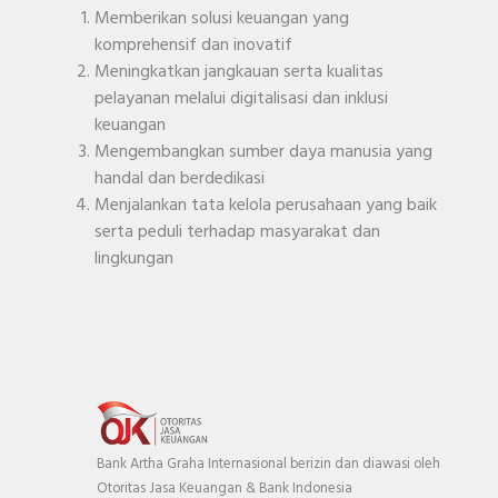
Memberikan solusi keuangan yang
komprehensif dan inovatif
Meningkatkan jangkauan serta kualitas
pelayanan melalui digitalisasi dan inklusi
keuangan
Mengembangkan sumber daya manusia yang
handal dan berdedikasi
Menjalankan tata kelola perusahaan yang baik
serta peduli terhadap masyarakat dan
lingkungan
Bank Artha Graha Internasional berizin dan diawasi oleh
Otoritas Jasa Keuangan & Bank Indonesia