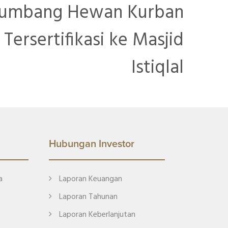
umbang Hewan Kurban
Tersertifikasi ke Masjid
Istiqlal
Hubungan Investor
a
Laporan Keuangan
Laporan Tahunan
Laporan Keberlanjutan