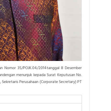
gan Nomor 35/POJK.04/2014tanggal 8 Desember
dandengan menunjuk kepada Surat Keputusan No.
, Sekretaris Perusahaan (Corporate Secretary) PT