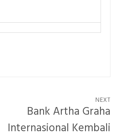
NEXT
Bank Artha Graha
Internasional Kembali