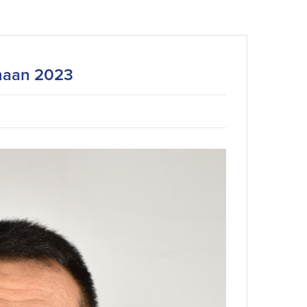
haan 2023