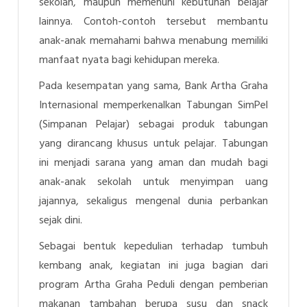
sekolah, maupun memenuhi kebutuhan belajar
lainnya. Contoh-contoh tersebut membantu
anak-anak memahami bahwa menabung memiliki
manfaat nyata bagi kehidupan mereka.
Pada kesempatan yang sama, Bank Artha Graha
Internasional memperkenalkan Tabungan SimPel
(Simpanan Pelajar) sebagai produk tabungan
yang dirancang khusus untuk pelajar. Tabungan
ini menjadi sarana yang aman dan mudah bagi
anak-anak sekolah untuk menyimpan uang
jajannya, sekaligus mengenal dunia perbankan
sejak dini.
Sebagai bentuk kepedulian terhadap tumbuh
kembang anak, kegiatan ini juga bagian dari
program Artha Graha Peduli dengan pemberian
makanan tambahan berupa susu dan snack