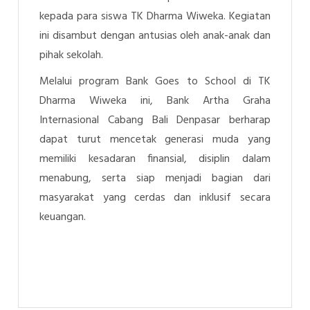
kepada para siswa TK Dharma Wiweka. Kegiatan
ini disambut dengan antusias oleh anak-anak dan
pihak sekolah.
Melalui program
Bank Goes to School
di TK
Dharma Wiweka ini, Bank Artha Graha
Internasional Cabang Bali Denpasar berharap
dapat turut mencetak generasi muda yang
memiliki kesadaran finansial, disiplin dalam
menabung, serta siap menjadi bagian dari
masyarakat yang cerdas dan inklusif secara
keuangan.