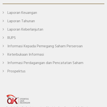
Laporan Keuangan
Laporan Tahunan
Laporan Keberlanjutan
RUPS
Informasi Kepada Pemegang Saham Perseroan
Keterbukaan Informasi
Informasi Perdagangan dan Pencatatan Saham
Prospektus