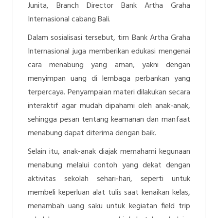
Junita,
Branch Director Bank Artha Graha
Internasional cabang Bali.
Dalam sosialisasi tersebut, tim Bank Artha Graha
Internasional juga memberikan edukasi mengenai
cara menabung yang aman, yakni dengan
menyimpan uang di lembaga perbankan yang
terpercaya. Penyampaian materi dilakukan secara
interaktif agar mudah dipahami oleh anak-anak,
sehingga pesan tentang keamanan dan manfaat
menabung dapat diterima dengan baik.
Selain itu, anak-anak diajak memahami kegunaan
menabung melalui contoh yang dekat dengan
aktivitas sekolah sehari-hari, seperti untuk
membeli keperluan alat tulis saat kenaikan kelas,
menambah uang saku untuk kegiatan field trip