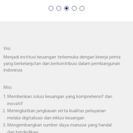
Visi:
Menjadi institusi keuangan terkemuka dengan kinerja prima
yang berkelanjutan dan berkontribusi dalam pembangunan
Indonesia
Misi:
Memberikan solusi keuangan yang komprehensif dan
inovatif
Meningkatkan jangkauan serta kualitas pelayanan
melalui digitalisasi dan inklusi keuangan
Mengembangkan sumber daya manusia yang handal
dan berdedikasi