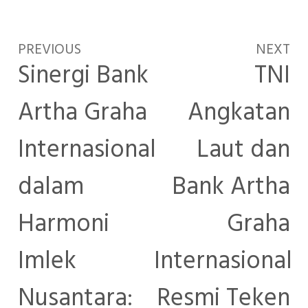
PREVIOUS
NEXT
Sinergi Bank
TNI
Artha Graha
Angkatan
Internasional
Laut dan
dalam
Bank Artha
Harmoni
Graha
Imlek
Internasional
Nusantara:
Resmi Teken