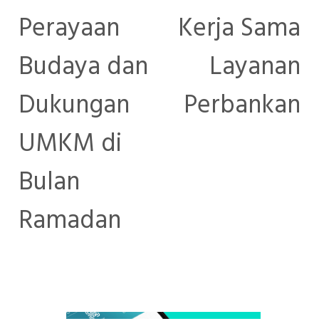
Perayaan
Kerja Sama
Budaya dan
Layanan
Dukungan
Perbankan
UMKM di
Bulan
Ramadan