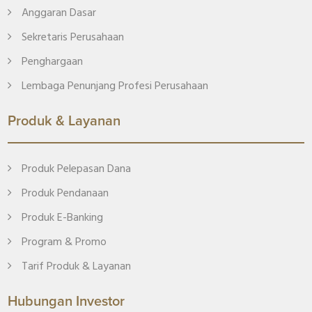
Anggaran Dasar
Sekretaris Perusahaan
Penghargaan
Lembaga Penunjang Profesi Perusahaan
Produk & Layanan
Produk Pelepasan Dana
Produk Pendanaan
Produk E-Banking
Program & Promo
Tarif Produk & Layanan
Hubungan Investor