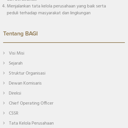
Menjalankan tata kelola perusahaan yang baik serta
peduli terhadap masyarakat dan lingkungan
Tentang BAGI
Visi Misi
Sejarah
Struktur Organisasi
Dewan Komisaris
Direksi
Chief Operating Officer
CSSR
Tata Kelola Perusahaan