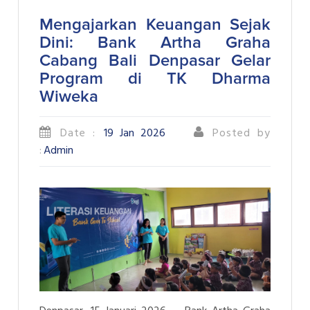
Mengajarkan Keuangan Sejak
Dini: Bank Artha Graha
Cabang Bali Denpasar Gelar
Program di TK Dharma
Wiweka
Date :
19 Jan 2026
Posted by
:
Admin