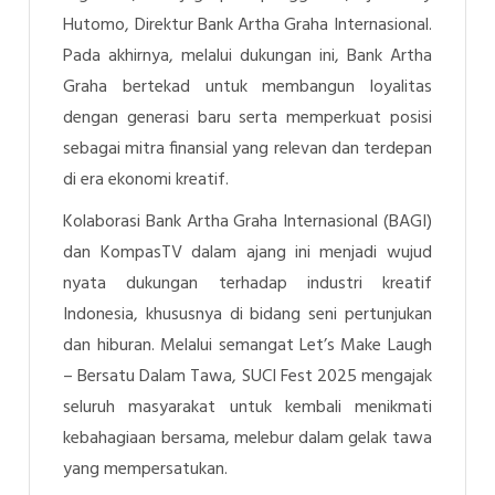
Hutomo,
Direktur Bank Artha Graha Internasional.
Pada akhirnya, melalui dukungan ini, Bank Artha
Graha bertekad untuk membangun loyalitas
dengan generasi baru serta memperkuat posisi
sebagai mitra finansial yang relevan dan terdepan
di era ekonomi kreatif.
Kolaborasi Bank Artha Graha Internasional (BAGI)
dan KompasTV dalam ajang ini menjadi wujud
nyata dukungan terhadap industri kreatif
Indonesia, khususnya di bidang seni pertunjukan
dan hiburan. Melalui semangat
Let’s Make Laugh
– Bersatu Dalam Tawa
, SUCI Fest 2025 mengajak
seluruh masyarakat untuk kembali menikmati
kebahagiaan bersama, melebur dalam gelak tawa
yang mempersatukan.