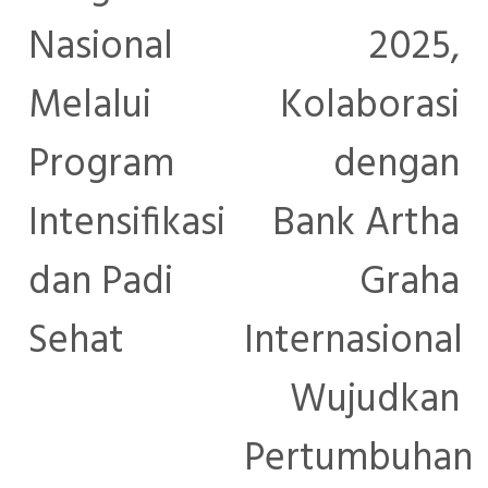
Nasional
2025,
Melalui
Kolaborasi
Program
dengan
Intensifikasi
Bank Artha
dan Padi
Graha
Sehat
Internasional
Wujudkan
Pertumbuhan