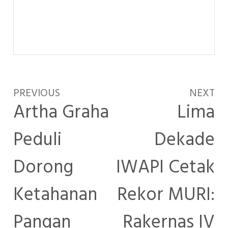
PREVIOUS
NEXT
Artha Graha
Lima
Peduli
Dekade
Dorong
IWAPI Cetak
Ketahanan
Rekor MURI:
Pangan
Rakernas IV