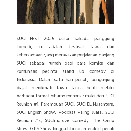
SUCI FEST 2025 bukan sekadar panggung
komedi, ini adalah
festival tawa dan
kebersamaan
yang merayakan perjalanan panjang
SUCI sebagai rumah bagi para komika dan
komunitas pecinta stand up comedy di
Indonesia. Dalam satu hari penuh, pengunjung
diajak menikmati tawa tanpa henti melalui
berbagai format hiburan menarik : mulai dari SUCI
Reunion #1, Perempuan SUCI, SUCI EL Nusantara,
SUCI English Show, Podcast Paling Juara, SUCI
Reunion #2, SUCImprove Comedy, The Camp
Show, GJLS Show hingga hiburan interaktif penuh