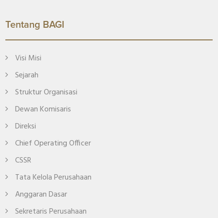
Tentang BAGI
Visi Misi
Sejarah
Struktur Organisasi
Dewan Komisaris
Direksi
Chief Operating Officer
CSSR
Tata Kelola Perusahaan
Anggaran Dasar
Sekretaris Perusahaan