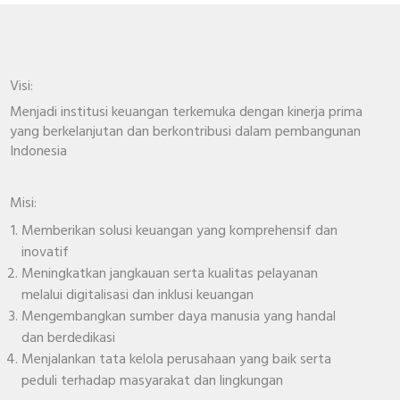
Visi:
Menjadi institusi keuangan terkemuka dengan kinerja prima
yang berkelanjutan dan berkontribusi dalam pembangunan
Indonesia
Misi:
Memberikan solusi keuangan yang komprehensif dan
inovatif
Meningkatkan jangkauan serta kualitas pelayanan
melalui digitalisasi dan inklusi keuangan
Mengembangkan sumber daya manusia yang handal
dan berdedikasi
Menjalankan tata kelola perusahaan yang baik serta
peduli terhadap masyarakat dan lingkungan