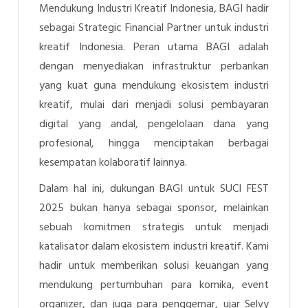
Mendukung Industri Kreatif Indonesia, BAGI hadir
sebagai Strategic Financial Partner untuk industri
kreatif Indonesia. Peran utama BAGI adalah
dengan menyediakan infrastruktur perbankan
yang kuat guna mendukung ekosistem industri
kreatif, mulai dari menjadi solusi pembayaran
digital yang andal, pengelolaan dana yang
profesional, hingga menciptakan berbagai
kesempatan kolaboratif lainnya.
Dalam hal ini, dukungan BAGI untuk SUCI FEST
2025 bukan hanya sebagai sponsor, melainkan
sebuah komitmen strategis untuk menjadi
katalisator dalam ekosistem industri kreatif. Kami
hadir untuk memberikan solusi keuangan yang
mendukung pertumbuhan para komika, event
organizer, dan juga para penggemar, ujar
Selvy