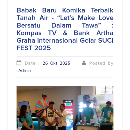
Babak Baru Komika Terbaik
Tanah Air - “Let’s Make Love
Bersatu Dalam Tawa” :
Kompas TV & Bank Artha
Graha Internasional Gelar SUCI
FEST 2025
Date :
26 Okt 2025
Posted by
:
Admin