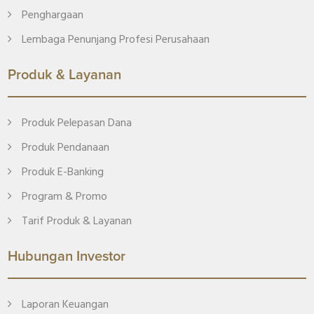
Penghargaan
Lembaga Penunjang Profesi Perusahaan
Produk & Layanan
Produk Pelepasan Dana
Produk Pendanaan
Produk E-Banking
Program & Promo
Tarif Produk & Layanan
Hubungan Investor
Laporan Keuangan