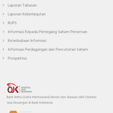
Laporan Tahunan
Laporan Keberlanjutan
RUPS
Informasi Kepada Pemegang Saham Perseroan
Keterbukaan Informasi
Informasi Perdagangan dan Pencatatan Saham
Prospektus
Bank Artha Graha Internasional berizin dan diawasi oleh Otoritas
Jasa Keuangan & Bank Indonesia