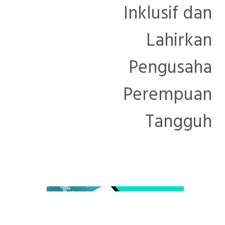
Inklusif dan
Lahirkan
Pengusaha
Perempuan
Tangguh