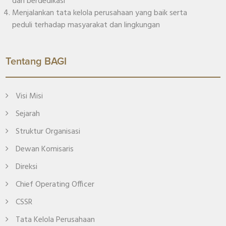
dan berdedikasi
Menjalankan tata kelola perusahaan yang baik serta
peduli terhadap masyarakat dan lingkungan
Tentang BAGI
Visi Misi
Sejarah
Struktur Organisasi
Dewan Komisaris
Direksi
Chief Operating Officer
CSSR
Tata Kelola Perusahaan