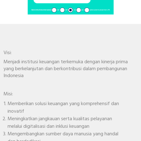
Visi:
Menjadi institusi keuangan terkemuka dengan kinerja prima
yang berkelanjutan dan berkontribusi dalam pembangunan
Indonesia
Misi:
Memberikan solusi keuangan yang komprehensif dan
inovatif
Meningkatkan jangkauan serta kualitas pelayanan
melalui digitalisasi dan inklusi keuangan
Mengembangkan sumber daya manusia yang handal