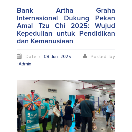
Bank Artha Graha
Internasional Dukung Pekan
Amal Tzu Chi 2025: Wujud
Kepedulian untuk Pendidikan
dan Kemanusiaan
Date :
08 Jun 2025
Posted by
:
Admin