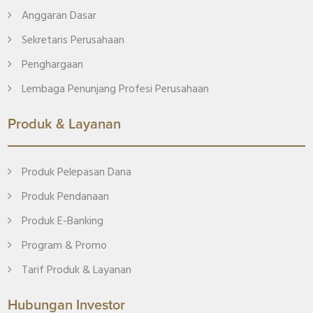
Anggaran Dasar
Sekretaris Perusahaan
Penghargaan
Lembaga Penunjang Profesi Perusahaan
Produk & Layanan
Produk Pelepasan Dana
Produk Pendanaan
Produk E-Banking
Program & Promo
Tarif Produk & Layanan
Hubungan Investor