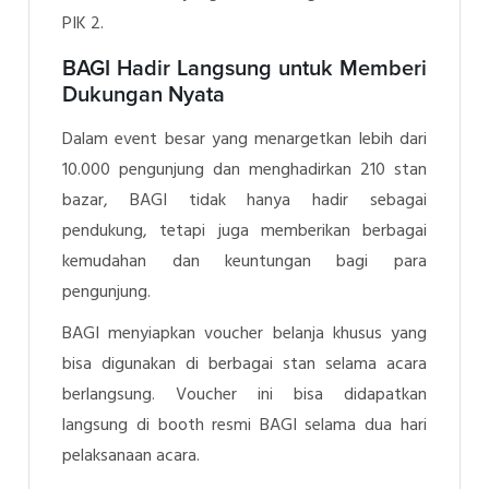
PIK 2.
BAGI Hadir Langsung untuk Memberi
Dukungan Nyata
Dalam event besar yang menargetkan lebih dari
10.000 pengunjung dan menghadirkan 210 stan
bazar, BAGI tidak hanya hadir sebagai
pendukung, tetapi juga memberikan berbagai
kemudahan dan keuntungan bagi para
pengunjung.
BAGI menyiapkan voucher belanja khusus yang
bisa digunakan di berbagai stan selama acara
berlangsung. Voucher ini bisa didapatkan
langsung di booth resmi BAGI selama dua hari
pelaksanaan acara.