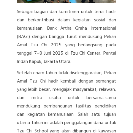
Sebagai bagian dari komitmen untuk terus hadir
dan berkontribusi dalam kegiatan sosial dan
kemanusiaan, Bank Artha Graha Internasional
(BAGI) dengan bangga turut mendukung Pekan
Amal Tzu Chi 2025 yang berlangsung pada
tanggal 7–8 Juni 2025 di Tzu Chi Center, Pantai
Indah Kapuk, Jakarta Utara.
Setelah enam tahun tidak diselenggarakan, Pekan
Amal Tzu Chi hadir kembali dengan semangat
yang lebih besar, mengajak masyarakat, relawan,
dan mitra usaha untuk bersama-sama
mendukung pembangunan fasilitas pendidikan
dan kegiatan kemanusiaan. Salah satu tujuan
utama tahun ini adalah penggalangan dana untuk
Tzu Chi School yang akan dibangun di kawasan