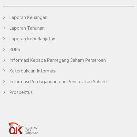
Laporan Keuangan
Laporan Tahunan
Laporan Keberlanjutan
RUPS
Informasi Kepada Pemegang Saham Perseroan
Keterbukaan Informasi
Informasi Perdagangan dan Pencatatan Saham
Prospektus