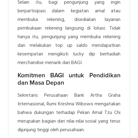
Selain itu, bagi pengunjung yang ingin
berpartisipasi dalam kegiatan amal atau
membuka rekening, disediakan layanan
pembukaan rekening langsung di lokasi. Tidak
hanya itu, pengunjung yang membuka rekening
dan melakukan top up saldo mendapatkan
kesempatan mengikuti lucky dip berhadiah
merchandise menarik dari BAGI.
Komitmen BAGI untuk Pendidikan
dan Masa Depan
Sekretaris Perusahaan Bank Artha Graha
Internasional, Rumi Kreshna Wibowo mengatakan
bahwa dukungan terhadap Pekan Amal Tzu Chi
merupakan bagian dari nilai-nilai sosial yang terus
dijunjung tinggi oleh perusahaan.