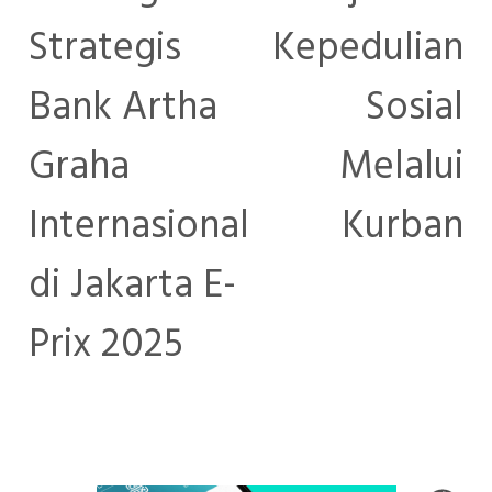
Strategis
Kepedulian
Bank Artha
Sosial
Graha
Melalui
Internasional
Kurban
di Jakarta E-
Prix 2025