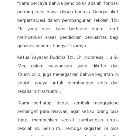
“Kami percaya bahwa pendidikan adalah fondasi
penting bagi masa depan bangsa. Dengan ikut
berpartisipasi dalam pembangunan sekolah Tzu
Chi yang baru, kami berharap dapat turut
memberikan akses pendidikan berkualitas bagi
generasi penerus bangsa.” ujarnya.
Ketua Yayasan Buddha Tzu Chi Indonesia, Liu Su
Mei, dalam wawancara yang dikutip dari
Tzuchi.or.id, juga menegaskan bahwa kegiatan ini
adalah upaya untuk membangun lebih dari
sekadar infrastruktur.
“Kami berharap dapat kembali menggalang
semangat para relawan, agar setiap orang bisa
turut memberikan sedikit sumbangsih untuk
sekolah ini. Selain itu, semoga kegiatan ini bisa