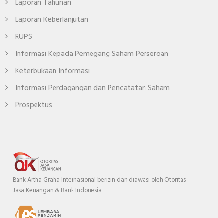
Laporan Tahunan
Laporan Keberlanjutan
RUPS
Informasi Kepada Pemegang Saham Perseroan
Keterbukaan Informasi
Informasi Perdagangan dan Pencatatan Saham
Prospektus
Bank Artha Graha Internasional berizin dan diawasi oleh Otoritas
Jasa Keuangan & Bank Indonesia