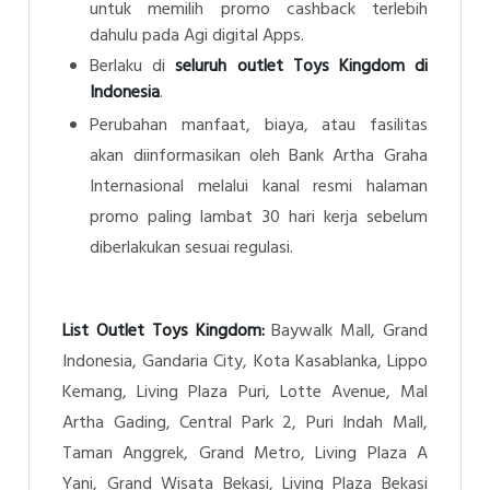
untuk memilih promo cashback terlebih
dahulu pada Agi digital Apps.
Berlaku di
seluruh outlet Toys Kingdom di
Indonesia
.
Perubahan manfaat, biaya, atau fasilitas
akan diinformasikan oleh Bank Artha Graha
Internasional melalui kanal resmi halaman
promo paling lambat 30 hari kerja sebelum
diberlakukan sesuai regulasi.
List Outlet Toys Kingdom:
Baywalk Mall, Grand
Indonesia, Gandaria City, Kota Kasablanka, Lippo
Kemang, Living Plaza Puri, Lotte Avenue, Mal
Artha Gading, Central Park 2, Puri Indah Mall,
Taman Anggrek, Grand Metro, Living Plaza A
Yani, Grand Wisata Bekasi, Living Plaza Bekasi