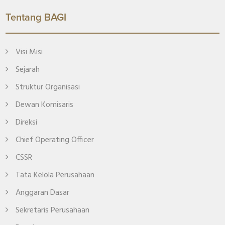
Tentang BAGI
Visi Misi
Sejarah
Struktur Organisasi
Dewan Komisaris
Direksi
Chief Operating Officer
CSSR
Tata Kelola Perusahaan
Anggaran Dasar
Sekretaris Perusahaan