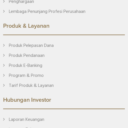
Penghargaan
Lembaga Penunjang Profesi Perusahaan
Produk & Layanan
Produk Pelepasan Dana
Produk Pendanaan
Produk E-Banking
Program & Promo
Tarif Produk & Layanan
Hubungan Investor
Laporan Keuangan