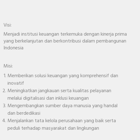
Visi:
Menjadi institusi keuangan terkemuka dengan kinerja prima
yang berkelanjutan dan berkontribusi dalam pembangunan
Indonesia
Misi:
Memberikan solusi keuangan yang komprehensif dan
inovatif
Meningkatkan jangkauan serta kualitas pelayanan
melalui digitalisasi dan inklusi keuangan
Mengembangkan sumber daya manusia yang handal
dan berdedikasi
Menjalankan tata kelola perusahaan yang baik serta
peduli terhadap masyarakat dan lingkungan