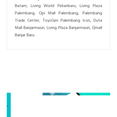
Batam, Living World Pekanbaru, Living Plaza
Palembang, Opi Mall Palembang, Palembang
Trade Center, ToysGen Palembang Icon, Duta
Mall Banjarmasin, Living Plaza Banjarmasin, Qmall
Banjar Baru