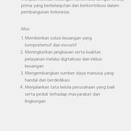
prima yang berkelanjutan dan berkontribusi dalam
pembangunan Indonesia
Misi:
Memberikan solusi keuangan yang
komprehensif dan inovatif
Meningkatkan jangkauan serta kualitas
pelayanan melalui digitalisasi dan inklusi
keuangan
Mengembangkan sumber daya manusia yang
handal dan berdedikasi
Menjalankan tata kelola perusahaan yang baik
serta peduli terhadap masyarakat dan
lingkungan