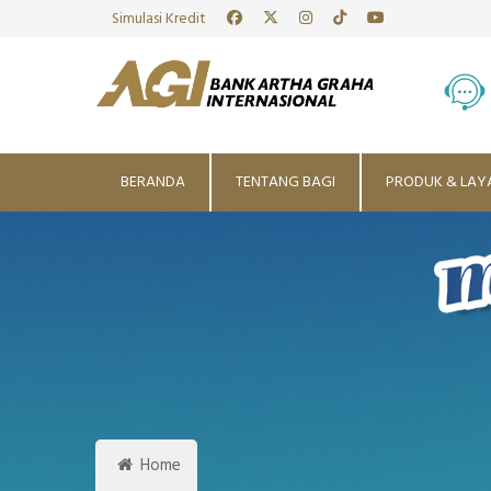
Simulasi Kredit
BERANDA
TENTANG BAGI
PRODUK & LAY
Home