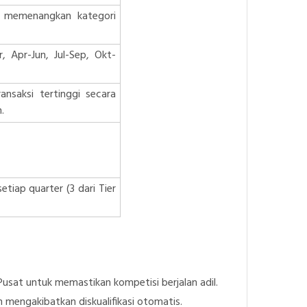
 memenangkan kategori
, Apr-Jun, Jul-Sep, Okt-
ansaksi tertinggi secara
.
iap quarter (3 dari Tier
usat untuk memastikan kompetisi berjalan adil.
 mengakibatkan diskualifikasi otomatis.