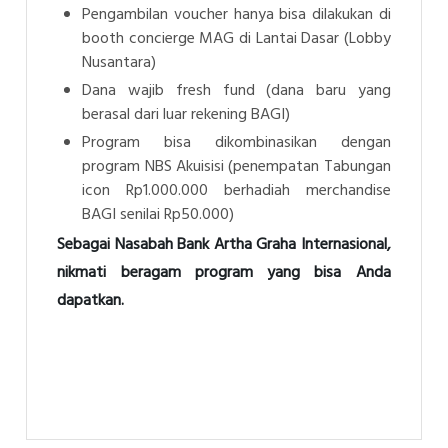
Pengambilan voucher hanya bisa dilakukan di
booth concierge MAG di Lantai Dasar (Lobby
Nusantara)
Dana wajib fresh fund (dana baru yang
berasal dari luar rekening BAGI)
Program bisa dikombinasikan dengan
program NBS Akuisisi (penempatan Tabungan
icon Rp1.000.000 berhadiah merchandise
BAGI senilai Rp50.000)
Sebagai Nasabah Bank Artha Graha Internasional,
nikmati beragam program yang bisa Anda
dapatkan.