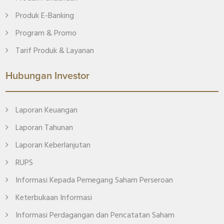
Produk E-Banking
Program & Promo
Tarif Produk & Layanan
Hubungan Investor
Laporan Keuangan
Laporan Tahunan
Laporan Keberlanjutan
RUPS
Informasi Kepada Pemegang Saham Perseroan
Keterbukaan Informasi
Informasi Perdagangan dan Pencatatan Saham