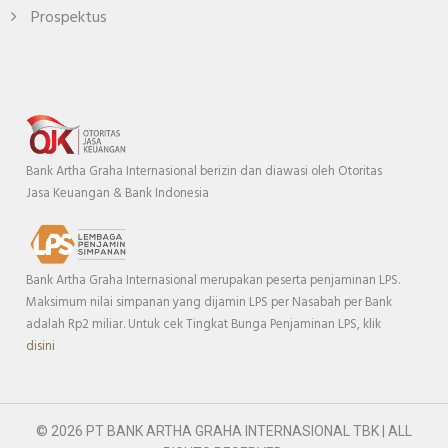
Prospektus
Bank Artha Graha Internasional berizin dan diawasi oleh Otoritas
Jasa Keuangan & Bank Indonesia
Bank Artha Graha Internasional merupakan peserta penjaminan LPS.
Maksimum nilai simpanan yang dijamin LPS per Nasabah per Bank
adalah Rp2 miliar. Untuk cek Tingkat Bunga Penjaminan LPS, klik
disini
© 2026 PT BANK ARTHA GRAHA INTERNASIONAL TBK | ALL