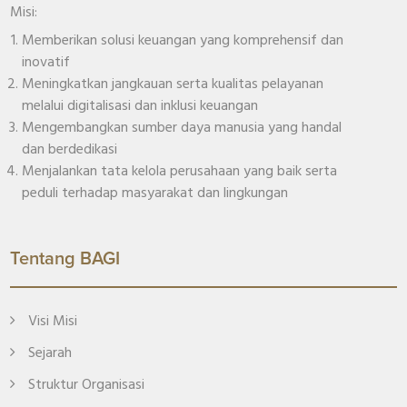
Misi:
Memberikan solusi keuangan yang komprehensif dan
inovatif
Meningkatkan jangkauan serta kualitas pelayanan
melalui digitalisasi dan inklusi keuangan
Mengembangkan sumber daya manusia yang handal
dan berdedikasi
Menjalankan tata kelola perusahaan yang baik serta
peduli terhadap masyarakat dan lingkungan
Tentang BAGI
Visi Misi
Sejarah
Struktur Organisasi