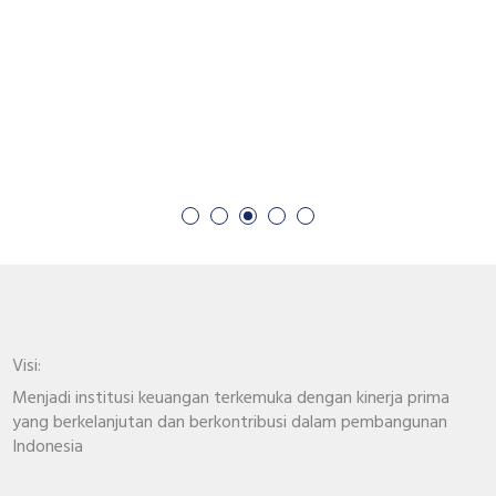
Visi:
Menjadi institusi keuangan terkemuka dengan kinerja prima
yang berkelanjutan dan berkontribusi dalam pembangunan
Indonesia