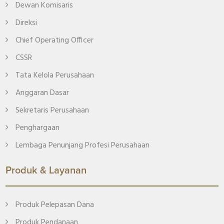
Dewan Komisaris
Direksi
Chief Operating Officer
CSSR
Tata Kelola Perusahaan
Anggaran Dasar
Sekretaris Perusahaan
Penghargaan
Lembaga Penunjang Profesi Perusahaan
Produk & Layanan
Produk Pelepasan Dana
Produk Pendanaan