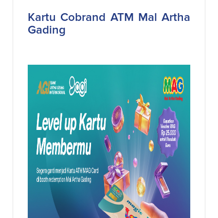
Kartu Cobrand ATM Mal Artha
Gading