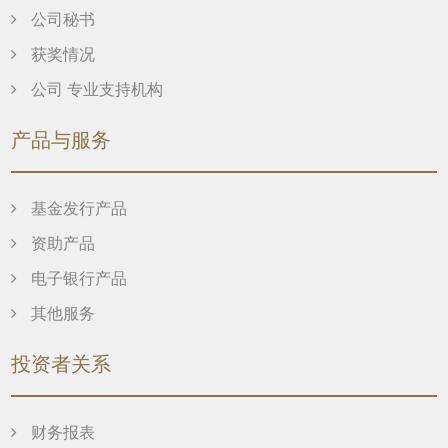
公司秘书
获奖情况
公司 专业支持机构
产品与服务
基金发行产品
资助产品
电子银行产品
其他服务
投资者关系
财务报表