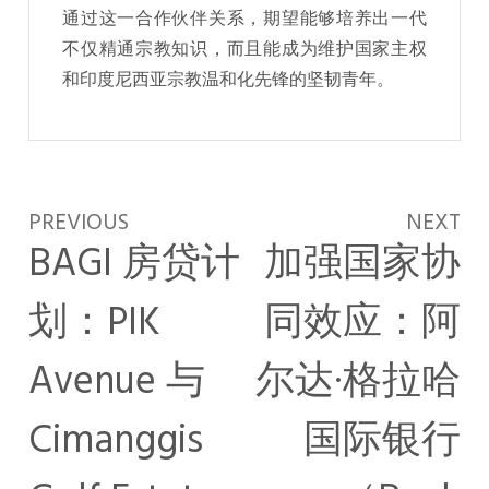
通过这一合作伙伴关系，期望能够培养出一代
不仅精通宗教知识，而且能成为维护国家主权
和印度尼西亚宗教温和化先锋的坚韧青年。
PREVIOUS
NEXT
BAGI 房贷计
加强国家协
划：PIK
同效应：阿
Avenue 与
尔达·格拉哈
Cimanggis
国际银行