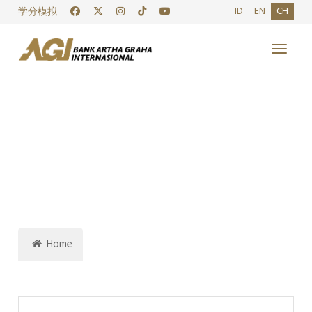
ID
EN
CH
学分模拟
Toggle
Home