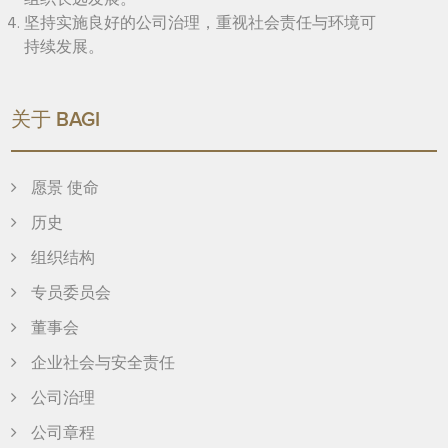
组织长远发展。
坚持实施良好的公司治理，重视社会责任与环境可
持续发展。
关于 BAGI
愿景 使命
历史
组织结构
专员委员会
董事会
企业社会与安全责任
公司治理
公司章程