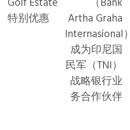
Golf Estate
（Bank
特别优惠
Artha Graha
Internasional
成为印尼国
民军（TNI）
战略银行业
务合作伙伴