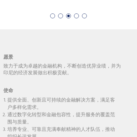
愿景
致力于成为卓越的金融机构，不断创造优异业绩，并为
印尼的经济发展做出积极贡献。
使命
提供全面、创新且可持续的金融解决方案，满足客
户多样化需求。
通过数字化转型和金融包容性，提升服务的覆盖范
围与质量。
培养专业、可靠且充满奉献精神的人才队伍，推动