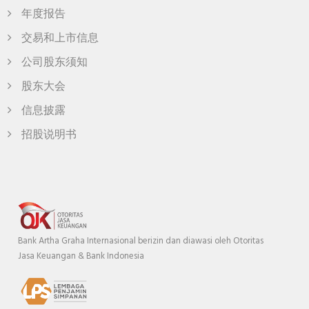
年度报告
交易和上市信息
公司股东须知
股东大会
信息披露
招股说明书
Bank Artha Graha Internasional berizin dan diawasi oleh Otoritas
Jasa Keuangan & Bank Indonesia