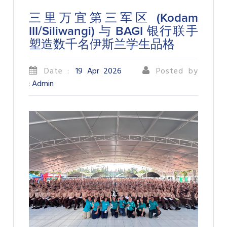
三里万宜第三军区 (Kodam
III/Siliwangi) 与 BAGI 银行联手
塑造数千名伊斯兰学生品格
Date :
19 Apr 2026
Posted by
:
Admin