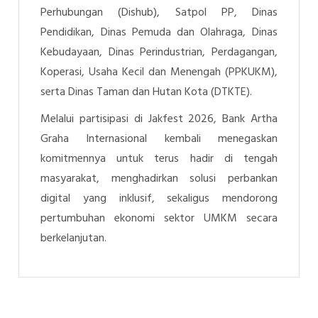
Perhubungan (Dishub), Satpol PP, Dinas
Pendidikan, Dinas Pemuda dan Olahraga, Dinas
Kebudayaan, Dinas Perindustrian, Perdagangan,
Koperasi, Usaha Kecil dan Menengah (PPKUKM),
serta Dinas Taman dan Hutan Kota (DTKTE).
Melalui partisipasi di Jakfest 2026, Bank Artha
Graha Internasional kembali menegaskan
komitmennya untuk terus hadir di tengah
masyarakat, menghadirkan solusi perbankan
digital yang inklusif, sekaligus mendorong
pertumbuhan ekonomi sektor UMKM secara
berkelanjutan.