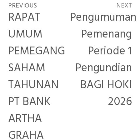
PREVIOUS
NEXT
RAPAT
Pengumuman
UMUM
Pemenang
PEMEGANG
Periode 1
SAHAM
Pengundian
TAHUNAN
BAGI HOKI
PT BANK
2026
ARTHA
GRAHA