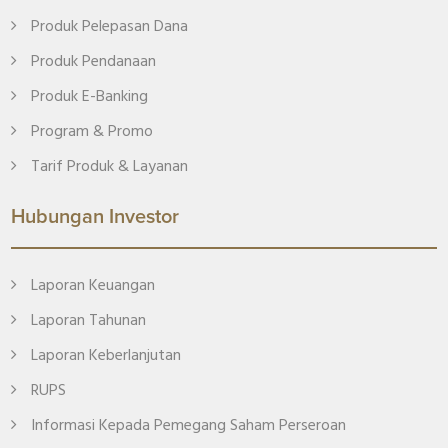
Produk Pelepasan Dana
Produk Pendanaan
Produk E-Banking
Program & Promo
Tarif Produk & Layanan
Hubungan Investor
Laporan Keuangan
Laporan Tahunan
Laporan Keberlanjutan
RUPS
Informasi Kepada Pemegang Saham Perseroan