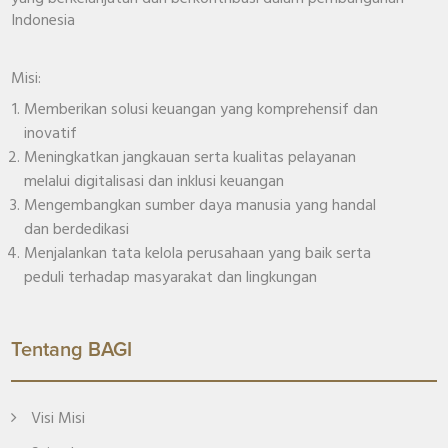
Indonesia
Misi:
Memberikan solusi keuangan yang komprehensif dan
inovatif
Meningkatkan jangkauan serta kualitas pelayanan
melalui digitalisasi dan inklusi keuangan
Mengembangkan sumber daya manusia yang handal
dan berdedikasi
Menjalankan tata kelola perusahaan yang baik serta
peduli terhadap masyarakat dan lingkungan
Tentang BAGI
Visi Misi