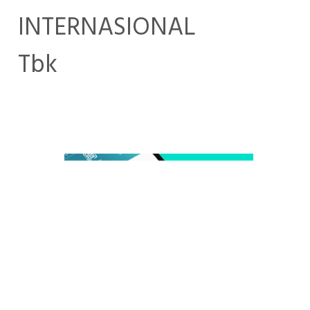
INTERNASIONAL
Tbk