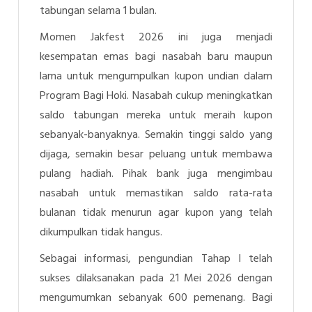
tabungan selama 1 bulan.
Momen Jakfest 2026 ini juga menjadi
kesempatan emas bagi nasabah baru maupun
lama untuk mengumpulkan kupon undian dalam
Program Bagi Hoki. Nasabah cukup meningkatkan
saldo tabungan mereka untuk meraih kupon
sebanyak-banyaknya. Semakin tinggi saldo yang
dijaga, semakin besar peluang untuk membawa
pulang hadiah. Pihak bank juga mengimbau
nasabah untuk memastikan saldo rata-rata
bulanan tidak menurun agar kupon yang telah
dikumpulkan tidak hangus.
Sebagai informasi, pengundian Tahap I telah
sukses dilaksanakan pada 21 Mei 2026 dengan
mengumumkan sebanyak 600 pemenang. Bagi