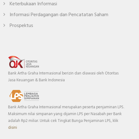
Keterbukaan Informasi
Informasi Perdagangan dan Pencatatan Saham
Prospektus
Bank Artha Graha Internasional berizin dan diawasi oleh Otoritas
Jasa Keuangan & Bank Indonesia
Bank Artha Graha Internasional merupakan peserta penjaminan LPS.
Maksimum nilai simpanan yang dijamin LPS per Nasabah per Bank
adalah Rp2 miliar. Untuk cek Tingkat Bunga Penjaminan LPS, klik
disini