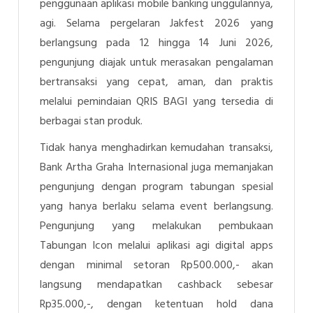
penggunaan aplikasi mobile banking unggulannya,
agi. Selama pergelaran Jakfest 2026 yang
berlangsung pada 12 hingga 14 Juni 2026,
pengunjung diajak untuk merasakan pengalaman
bertransaksi yang cepat, aman, dan praktis
melalui pemindaian QRIS BAGI yang tersedia di
berbagai stan produk.
Tidak hanya menghadirkan kemudahan transaksi,
Bank Artha Graha Internasional juga memanjakan
pengunjung dengan program tabungan spesial
yang hanya berlaku selama event berlangsung.
Pengunjung yang melakukan pembukaan
Tabungan Icon melalui aplikasi agi digital apps
dengan minimal setoran Rp500.000,- akan
langsung mendapatkan cashback sebesar
Rp35.000,-, dengan ketentuan hold dana