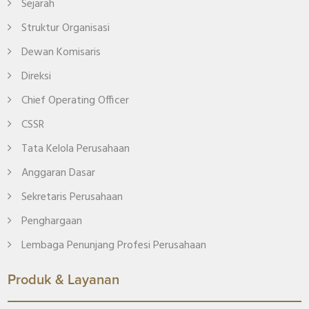
Sejarah
Struktur Organisasi
Dewan Komisaris
Direksi
Chief Operating Officer
CSSR
Tata Kelola Perusahaan
Anggaran Dasar
Sekretaris Perusahaan
Penghargaan
Lembaga Penunjang Profesi Perusahaan
Produk & Layanan