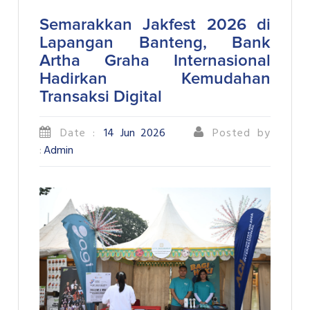
Semarakkan Jakfest 2026 di
Lapangan Banteng, Bank
Artha Graha Internasional
Hadirkan Kemudahan
Transaksi Digital
Date :
14 Jun 2026
Posted by
:
Admin