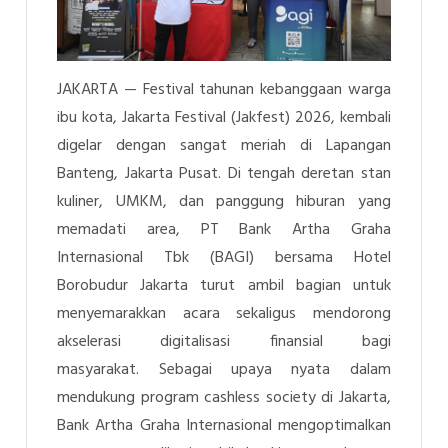
JAKARTA — Festival tahunan kebanggaan warga
ibu kota, Jakarta Festival (Jakfest) 2026, kembali
digelar dengan sangat meriah di Lapangan
Banteng, Jakarta Pusat. Di tengah deretan stan
kuliner, UMKM, dan panggung hiburan yang
memadati area, PT Bank Artha Graha
Internasional Tbk (BAGI) bersama Hotel
Borobudur Jakarta turut ambil bagian untuk
menyemarakkan acara sekaligus mendorong
akselerasi digitalisasi finansial bagi
masyarakat.
Sebagai upaya nyata dalam
mendukung program cashless society di Jakarta,
Bank Artha Graha Internasional mengoptimalkan