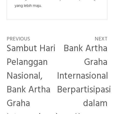
yang lebih maju.
PREVIOUS
NEXT
Sambut Hari
Bank Artha
Pelanggan
Graha
Nasional,
Internasional
Bank Artha
Berpartisipasi
Graha
dalam