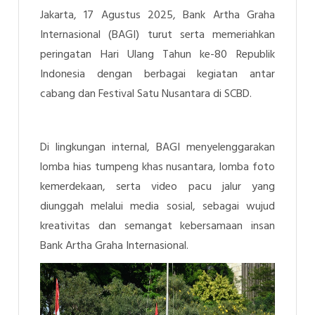
Jakarta, 17 Agustus 2025, Bank Artha Graha
Internasional (BAGI) turut serta memeriahkan
peringatan Hari Ulang Tahun ke-80 Republik
Indonesia dengan berbagai kegiatan antar
cabang dan Festival Satu Nusantara di SCBD.
Di lingkungan internal, BAGI menyelenggarakan
lomba hias tumpeng khas nusantara, lomba foto
kemerdekaan, serta video pacu jalur yang
diunggah melalui media sosial, sebagai wujud
kreativitas dan semangat kebersamaan insan
Bank Artha Graha Internasional.