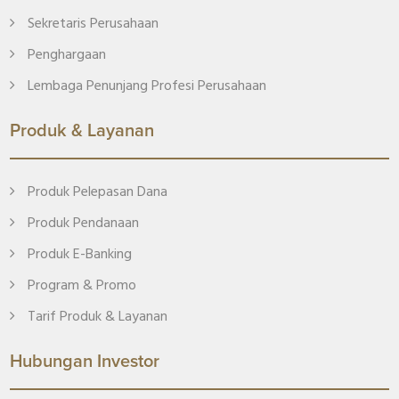
Sekretaris Perusahaan
Penghargaan
Lembaga Penunjang Profesi Perusahaan
Produk & Layanan
Produk Pelepasan Dana
Produk Pendanaan
Produk E-Banking
Program & Promo
Tarif Produk & Layanan
Hubungan Investor