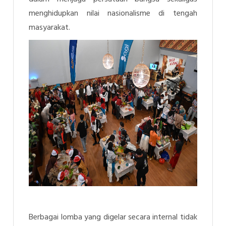
menghidupkan nilai nasionalisme di tengah
masyarakat.
Berbagai lomba yang digelar secara internal tidak