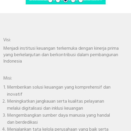
Visi:
Menjadi institusi keuangan terkemuka dengan kinerja prima
yang berkelanjutan dan berkontribusi dalam pembangunan
Indonesia
Misi:
Memberikan solusi keuangan yang komprehensif dan
inovatif
Meningkatkan jangkauan serta kualitas pelayanan
melalui digitalisasi dan inklusi keuangan
Mengembangkan sumber daya manusia yang handal
dan berdedikasi
Menjalankan tata kelola perusahaan yang baik serta