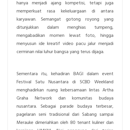
hanya menjadi ajang kompetisi, tetapi juga
memperkuat rasa kekeluargaan di antara
karyawan. Semangat gotong royong yang
ditunjukkan dalam menghias tumpeng,
mengabadikan momen lewat foto, hingga
menyusun ide kreatif video pacu jalur menjadi
cerminan nilai luhur bangsa yang terus dijaga.
Sementara itu, kehadiran BAGI dalam event
Festival Satu Nusantara di SCBD Weekland
menghadirkan ruang kebersamaan lintas Artha
Graha Network dan komunitas budaya
nusantara. Sebagai parade budaya terbesar,
pagelaran seni tradisional dari Sabang sampai
Merauke dimeriahkan oleh 80 tenant kuliner dan