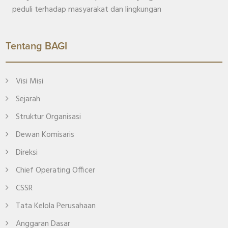
peduli terhadap masyarakat dan lingkungan
Tentang BAGI
Visi Misi
Sejarah
Struktur Organisasi
Dewan Komisaris
Direksi
Chief Operating Officer
CSSR
Tata Kelola Perusahaan
Anggaran Dasar