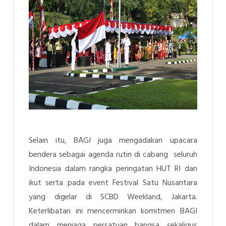
Selain itu, BAGI juga mengadakan upacara
bendera sebagai agenda rutin di cabang seluruh
Indonesia dalam rangka peringatan HUT RI dan
ikut serta pada event Festival Satu Nusantara
yang digelar di SCBD Weekland, Jakarta.
Keterlibatan ini mencerminkan komitmen BAGI
dalam menjaga persatuan bangsa sekaligus