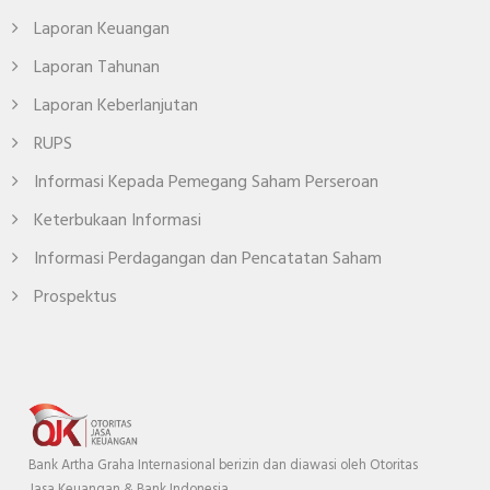
Laporan Keuangan
Laporan Tahunan
Laporan Keberlanjutan
RUPS
Informasi Kepada Pemegang Saham Perseroan
Keterbukaan Informasi
Informasi Perdagangan dan Pencatatan Saham
Prospektus
Bank Artha Graha Internasional berizin dan diawasi oleh Otoritas
Jasa Keuangan & Bank Indonesia