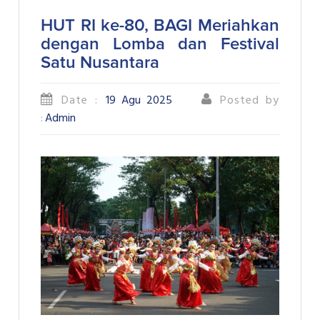
HUT RI ke-80, BAGI Meriahkan
dengan Lomba dan Festival
Satu Nusantara
Date :
19 Agu 2025
Posted by
:
Admin