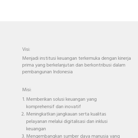
Visi:
Menjadi institusi keuangan terkemuka dengan kinerja
prima yang berkelanjutan dan berkontribusi dalam
pembangunan Indonesia
Misi:
Memberikan solusi keuangan yang
komprehensif dan inovatif
Meningkatkan jangkauan serta kualitas
pelayanan melalui digitalisasi dan inklusi
keuangan
Mengembangkan sumber daya manusia yang