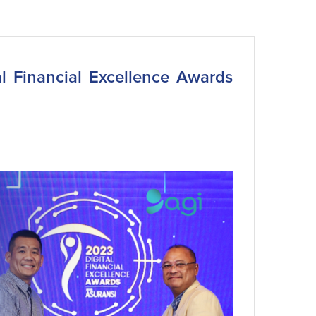
l Financial Excellence Awards