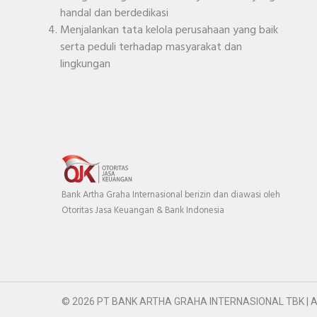
handal dan berdedikasi
Menjalankan tata kelola perusahaan yang baik
serta peduli terhadap masyarakat dan
lingkungan
Bank Artha Graha Internasional berizin dan diawasi oleh
Otoritas Jasa Keuangan & Bank Indonesia
© 2026 PT BANK ARTHA GRAHA INTERNASIONAL TBK | A