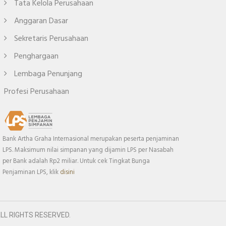
Tata Kelola Perusahaan
Anggaran Dasar
Sekretaris Perusahaan
Penghargaan
Lembaga Penunjang
Profesi Perusahaan
Bank Artha Graha Internasional merupakan peserta penjaminan
LPS. Maksimum nilai simpanan yang dijamin LPS per Nasabah
per Bank adalah Rp2 miliar. Untuk cek Tingkat Bunga
Penjaminan LPS, klik
disini
LL RIGHTS RESERVED.