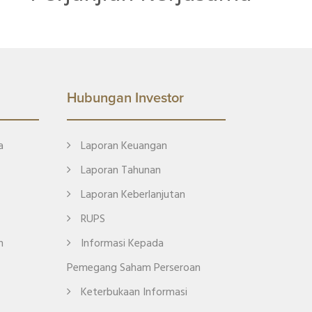
Hubungan Investor
a
Laporan Keuangan
Laporan Tahunan
Laporan Keberlanjutan
RUPS
n
Informasi Kepada
Pemegang Saham Perseroan
Keterbukaan Informasi