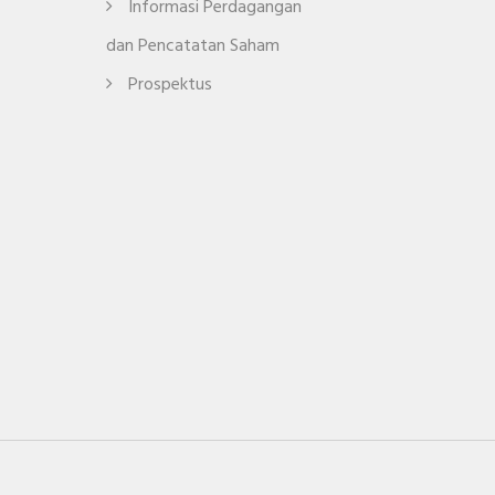
Informasi Perdagangan
dan Pencatatan Saham
Prospektus