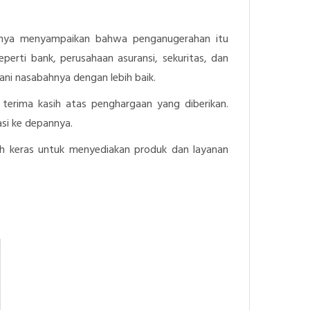
annya menyampaikan bahwa penganugerahan itu
erti bank, perusahaan asuransi, sekuritas, dan
ani nasabahnya dengan lebih baik.
 terima kasih atas penghargaan yang diberikan.
asi ke depannya.
ih keras untuk menyediakan produk dan layanan