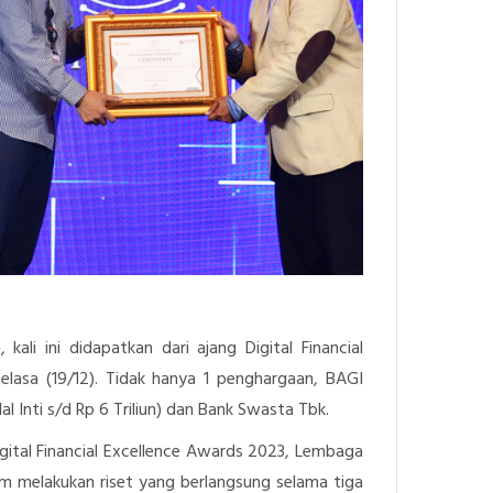
 kali ini didapatkan dari ajang
Digital Financial
lasa (19/12). Tidak hanya 1 penghargaan, BAGI
l Inti s/d Rp 6 Triliun) dan Bank Swasta Tbk.
igital Financial Excellence Awards 2023, Lembaga
m melakukan riset yang berlangsung selama tiga