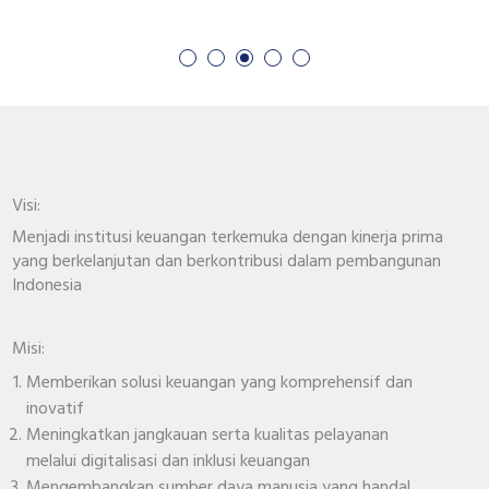
Visi:
Menjadi institusi keuangan terkemuka dengan kinerja prima
yang berkelanjutan dan berkontribusi dalam pembangunan
Indonesia
Misi:
Memberikan solusi keuangan yang komprehensif dan
inovatif
Meningkatkan jangkauan serta kualitas pelayanan
melalui digitalisasi dan inklusi keuangan
Mengembangkan sumber daya manusia yang handal