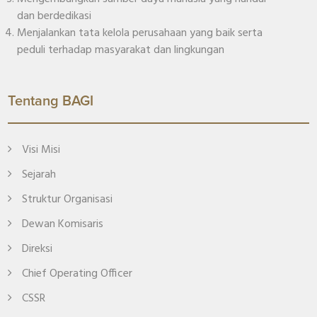
dan berdedikasi
Menjalankan tata kelola perusahaan yang baik serta
peduli terhadap masyarakat dan lingkungan
Tentang BAGI
Visi Misi
Sejarah
Struktur Organisasi
Dewan Komisaris
Direksi
Chief Operating Officer
CSSR