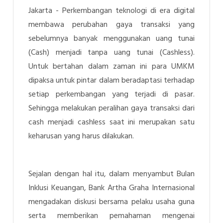
Jakarta -
Perkembangan teknologi di era digital
membawa perubahan gaya transaksi yang
sebelumnya banyak menggunakan uang tunai
(Cash) menjadi tanpa uang tunai (Cashless).
Untuk bertahan dalam zaman ini para UMKM
dipaksa untuk pintar dalam beradaptasi terhadap
setiap perkembangan yang terjadi di pasar.
Sehingga melakukan peralihan gaya transaksi dari
cash menjadi cashless saat ini merupakan satu
keharusan yang harus dilakukan.
Sejalan dengan hal itu, dalam menyambut Bulan
Inklusi Keuangan, Bank Artha Graha Internasional
mengadakan diskusi bersama pelaku usaha guna
serta memberikan pemahaman mengenai