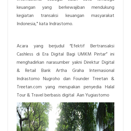
keuangan yang berkewajiban mendukung
kegiatan transaksi keuangan masyarakat
Indonesia," kata
Indrastomo.
Acara yang berjudul “Efektif Bertransaksi
Cashless di Era Digital Bagi UMKM Pintar” ini
menghadirkan narasumber yakni Direktur Digital
& Retail Bank Artha Graha Internasional
Indrastomo Nugroho dan Founder Treetan &
Treetan.com yang merupakan penyedia Halal
Tour & Travel berbasis digital Aan Yugiastomo