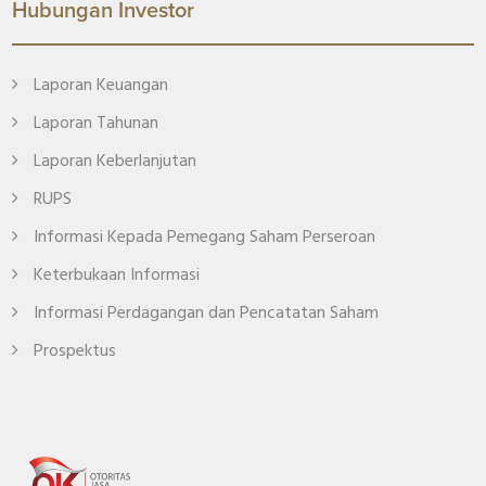
Hubungan Investor
Laporan Keuangan
Laporan Tahunan
Laporan Keberlanjutan
RUPS
Informasi Kepada Pemegang Saham Perseroan
Keterbukaan Informasi
Informasi Perdagangan dan Pencatatan Saham
Prospektus