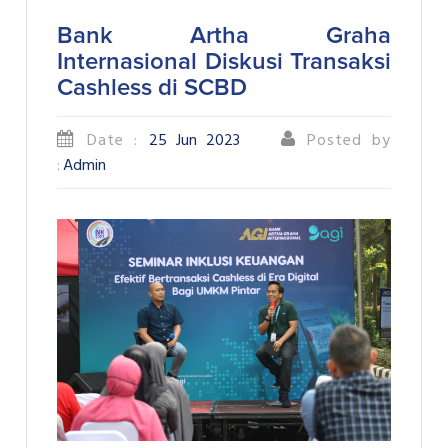
Bank Artha Graha
Internasional Diskusi Transaksi
Cashless di SCBD
Date :
25 Jun 2023
Posted by
:
Admin