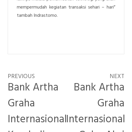
mempermudah kegiatan transaksi sehari – hari”
tambah
Indrastomo.
PREVIOUS
NEXT
Bank Artha
Bank Artha
Graha
Graha
Internasional
Internasional