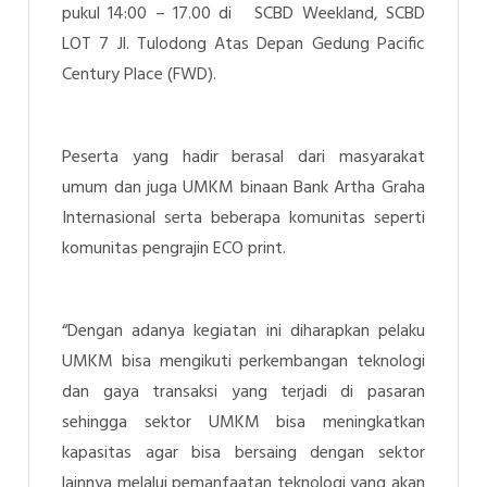
pukul 14:00 – 17.00 di SCBD Weekland, SCBD
LOT 7 Jl. Tulodong Atas Depan Gedung Pacific
Century Place (FWD).
Peserta yang hadir berasal dari masyarakat
umum dan juga UMKM binaan Bank Artha Graha
Internasional serta beberapa komunitas seperti
komunitas pengrajin ECO print.
“Dengan adanya kegiatan ini diharapkan pelaku
UMKM bisa mengikuti perkembangan teknologi
dan gaya transaksi yang terjadi di pasaran
sehingga sektor UMKM bisa meningkatkan
kapasitas agar bisa bersaing dengan sektor
lainnya melalui pemanfaatan teknologi yang akan