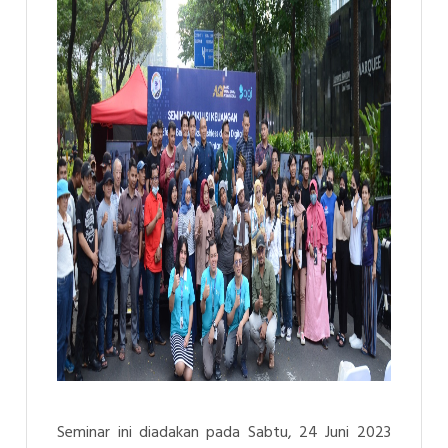
Seminar ini diadakan pada Sabtu, 24 Juni 2023