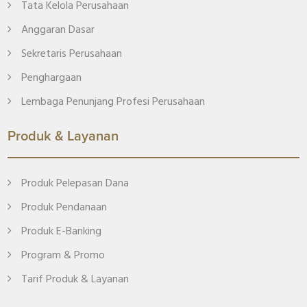
Tata Kelola Perusahaan
Anggaran Dasar
Sekretaris Perusahaan
Penghargaan
Lembaga Penunjang Profesi Perusahaan
Produk & Layanan
Produk Pelepasan Dana
Produk Pendanaan
Produk E-Banking
Program & Promo
Tarif Produk & Layanan