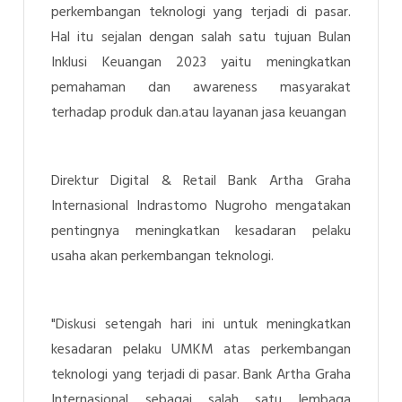
perkembangan teknologi yang terjadi di pasar.
Hal itu sejalan dengan salah satu tujuan Bulan
Inklusi Keuangan 2023 yaitu meningkatkan
pemahaman dan awareness masyarakat
terhadap produk dan.atau layanan jasa keuangan
Direktur Digital & Retail Bank Artha Graha
Internasional Indrastomo Nugroho
mengatakan
pentingnya meningkatkan kesadaran pelaku
usaha akan perkembangan teknologi.
"Diskusi setengah hari ini untuk meningkatkan
kesadaran pelaku UMKM atas perkembangan
teknologi yang terjadi di pasar. Bank Artha Graha
Internasional sebagai salah satu lembaga