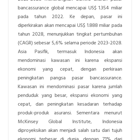
bancassurance global mencapai US$ 1.354 miliar
pada tahun 2022. Ke depan, pasar ini
diperkirakan akan mencapai US$ 1.888 miliar pada
tahun 2028, menunjukkan tingkat pertumbuhan
(CAGR) sebesar 5,6% selama periode 2023-2028.
Asia Pasifik, termasuk Indonesia akan
mendominasi kawasan ini karena ekspansi
ekonomi yang cepat, dengan perkiraan
peningkatan pangsa pasar bancassurance.
Kawasan ini mendominasi pasar karena jumlah
penduduk yang besar, ekspansi ekonomi yang
cepat, dan peningkatan kesadaran terhadap
produk-produk asuransi. Sementara menurut
McKinsey Global Institute, Indonesia
diproyeksikan akan menjadi salah satu dari tujuh
ekonomi terbesar di dunia, dengan 71% dari