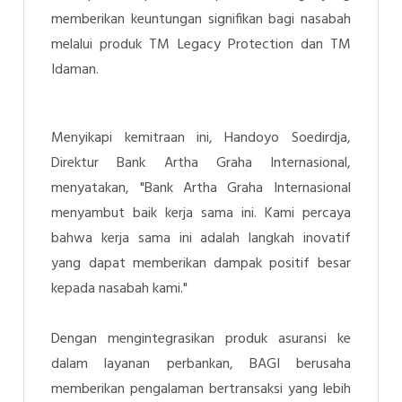
memberikan keuntungan signifikan bagi nasabah
melalui produk TM Legacy Protection dan TM
Idaman.
Menyikapi kemitraan ini,
Handoyo Soedirdja,
Direktur Bank Artha Graha Internasional
,
menyatakan, "Bank Artha Graha Internasional
menyambut baik kerja sama ini. Kami percaya
bahwa kerja sama ini adalah langkah inovatif
yang dapat memberikan dampak positif besar
kepada nasabah kami."
Dengan mengintegrasikan produk asuransi ke
dalam layanan perbankan, BAGI berusaha
memberikan pengalaman bertransaksi yang lebih