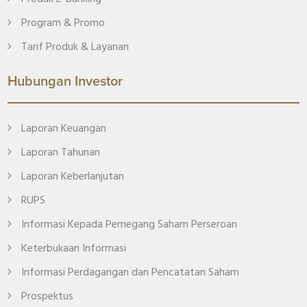
Program & Promo
Tarif Produk & Layanan
Hubungan Investor
Laporan Keuangan
Laporan Tahunan
Laporan Keberlanjutan
RUPS
Informasi Kepada Pemegang Saham Perseroan
Keterbukaan Informasi
Informasi Perdagangan dan Pencatatan Saham
Prospektus