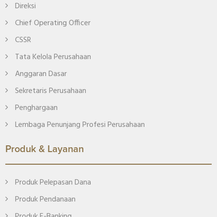
Direksi
Chief Operating Officer
CSSR
Tata Kelola Perusahaan
Anggaran Dasar
Sekretaris Perusahaan
Penghargaan
Lembaga Penunjang Profesi Perusahaan
Produk & Layanan
Produk Pelepasan Dana
Produk Pendanaan
Produk E-Banking