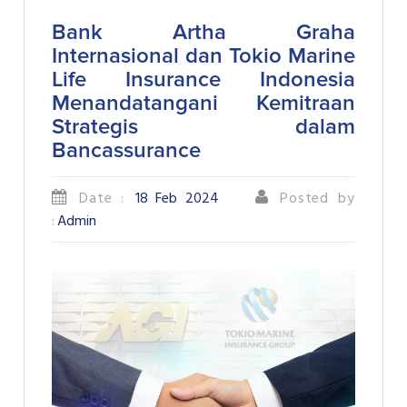
Bank Artha Graha
Internasional dan Tokio Marine
Life Insurance Indonesia
Menandatangani Kemitraan
Strategis dalam
Bancassurance
Date :
18 Feb 2024
Posted by
:
Admin