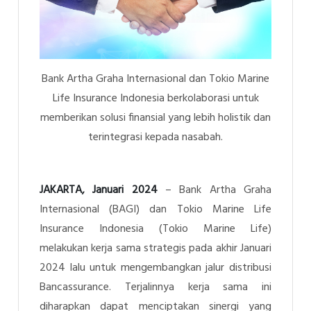
Bank Artha Graha Internasional dan Tokio Marine
Life Insurance Indonesia berkolaborasi untuk
memberikan solusi finansial yang lebih holistik dan
terintegrasi kepada nasabah.
JAKARTA, Januari 2024
– Bank Artha Graha
Internasional (BAGI) dan Tokio Marine Life
Insurance Indonesia (Tokio Marine Life)
melakukan kerja sama strategis pada akhir Januari
2024 lalu untuk mengembangkan jalur distribusi
Bancassurance. Terjalinnya kerja sama ini
diharapkan dapat menciptakan sinergi yang