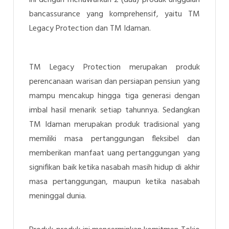
bancassurance yang komprehensif, yaitu TM
Legacy Protection dan TM Idaman.
TM Legacy Protection merupakan produk
perencanaan warisan dan persiapan pensiun yang
mampu mencakup hingga tiga generasi
dengan
imbal hasil menarik setiap tahunnya
. Sedangkan
TM Idaman merupakan produk tradisional yang
memiliki masa pertanggungan fleksibel dan
memberikan manfaat uang pertanggungan yang
signifikan
baik ketika nasabah masih hidup di akhir
masa pertanggungan, maupun ketika nasabah
meninggal dunia
.