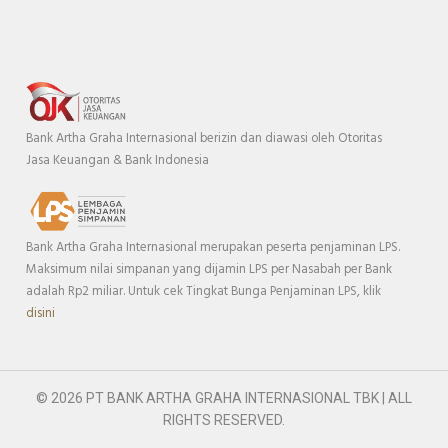
Bank Artha Graha Internasional berizin dan diawasi oleh Otoritas
Jasa Keuangan & Bank Indonesia
Bank Artha Graha Internasional merupakan peserta penjaminan LPS.
Maksimum nilai simpanan yang dijamin LPS per Nasabah per Bank
adalah Rp2 miliar. Untuk cek Tingkat Bunga Penjaminan LPS, klik
disini
© 2026 PT BANK ARTHA GRAHA INTERNASIONAL TBK | ALL
RIGHTS RESERVED.