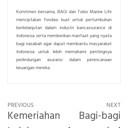
Komitmen bersama, BAGI dan Tokio Marine Life
menciptakan fondasi kuat untuk pertumbuhan
berkelanjutan dalam industri bancassurance di
Indonesia serta memberikan manfaat yang nyata
bagi nasabah agar dapat membantu masyarakat
Indonesia untuk lebih memahami pentingnya
perlindungan asuransi dalam perencanaan
keuangan mereka.
PREVIOUS
NEXT
Kemeriahan
Bagi-bagi