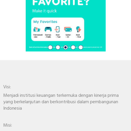
Visi:
Menjadi institusi keuangan terkemuka dengan kinerja prima
yang berkelanjutan dan berkontribusi dalam pembangunan
Indonesia
Misi: