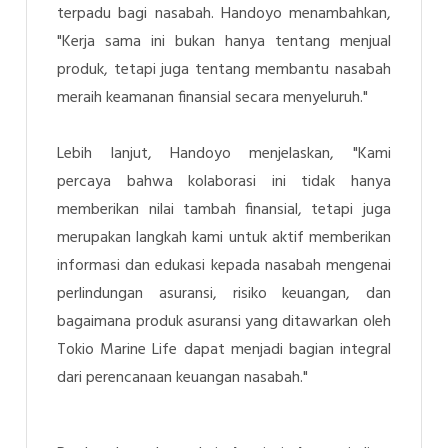
terpadu bagi nasabah.
Handoyo
menambahkan,
"Kerja sama ini bukan hanya tentang menjual
produk, tetapi juga tentang membantu nasabah
meraih keamanan finansial secara menyeluruh."
Lebih lanjut,
Handoyo
menjelaskan, "Kami
percaya bahwa kolaborasi ini tidak hanya
memberikan nilai tambah finansial, tetapi juga
merupakan langkah kami untuk aktif memberikan
informasi dan edukasi kepada nasabah mengenai
perlindungan asuransi, risiko keuangan, dan
bagaimana produk asuransi yang ditawarkan oleh
Tokio Marine Life dapat menjadi bagian integral
dari perencanaan keuangan nasabah."