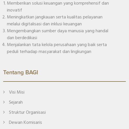
Memberikan solusi keuangan yang komprehensif dan
inovatif
Meningkatkan jangkauan serta kualitas pelayanan
melalui digitalisasi dan inklusi keuangan
Mengembangkan sumber daya manusia yang handal
dan berdedikasi
Menjalankan tata kelola perusahaan yang baik serta
peduli terhadap masyarakat dan lingkungan
Tentang BAGI
Visi Misi
Sejarah
Struktur Organisasi
Dewan Komisaris