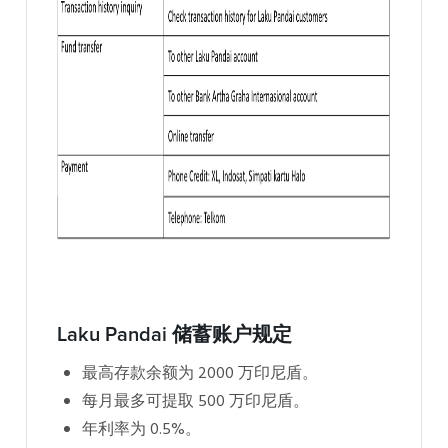
Laku Pandai 储蓄账户规定
最高存款余额为 2000 万印尼盾。
每月最多可提取 500 万印尼盾。
年利率为 0.5%。