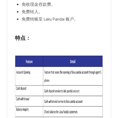
免收现金存款费。
免费转入。
免费转账至 Laku Pandai 账户。
特点：