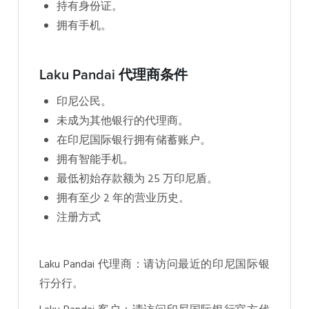
持有身份证。
拥有手机。
Laku Pandai 代理商条件
印尼公民。
未成为其他银行的代理商。
在印尼国际银行拥有储蓄账户。
拥有智能手机。
最低初始存款额为 25 万印尼盾。
拥有至少 2 年的营业历史。
注册方式
Laku Pandai 代理商：请访问最近的印尼国际银
行分行。