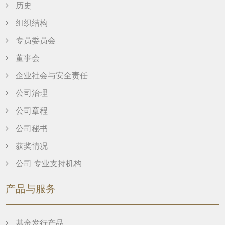
历史
组织结构
专员委员会
董事会
企业社会与安全责任
公司治理
公司章程
公司秘书
获奖情况
公司 专业支持机构
产品与服务
基金发行产品