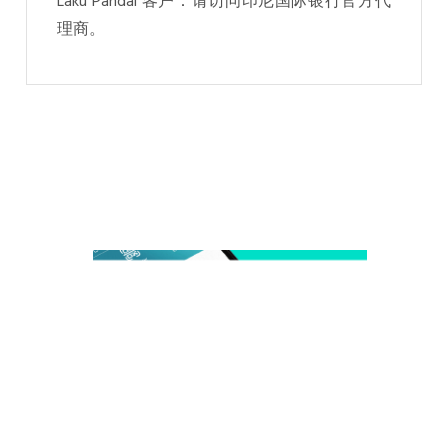
Laku Pandai 客户：请访问印尼国际银行官方代
理商。