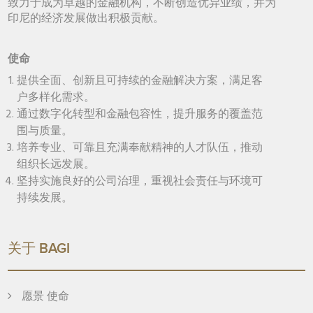
致力于成为卓越的金融机构，不断创造优异业绩，并为
印尼的经济发展做出积极贡献。
使命
提供全面、创新且可持续的金融解决方案，满足客
户多样化需求。
通过数字化转型和金融包容性，提升服务的覆盖范
围与质量。
培养专业、可靠且充满奉献精神的人才队伍，推动
组织长远发展。
坚持实施良好的公司治理，重视社会责任与环境可
持续发展。
关于 BAGI
愿景 使命