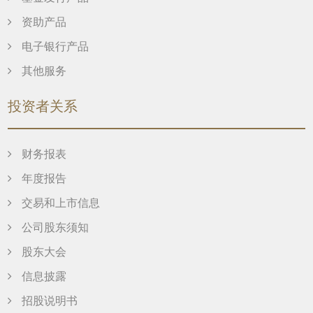
资助产品
电子银行产品
其他服务
投资者关系
财务报表
年度报告
交易和上市信息
公司股东须知
股东大会
信息披露
招股说明书