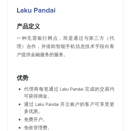
Laku Pandai
产品定义
一种无需银行网点，而是通过与第三方（代
理）合作，并借助智能手机信息技术手段向客
户提供金融服务的服务。
优势
代理商每笔通过 Laku Pandai 完成的交易均
可获得佣金。
通过 Laku Pandai 开立账户的客户可享受更
多优惠。
免费开户。
免收管理费。