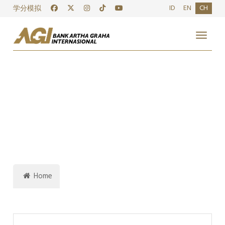
ID
EN
CH
学分模拟
Toggle
Home