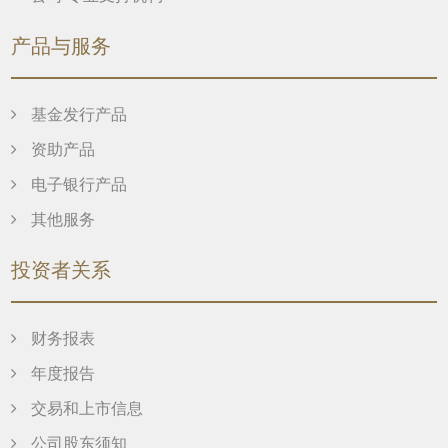
产品与服务
基金发行产品
资助产品
电子银行产品
其他服务
投资者关系
财务报表
年度报告
交易和上市信息
公司股东须知