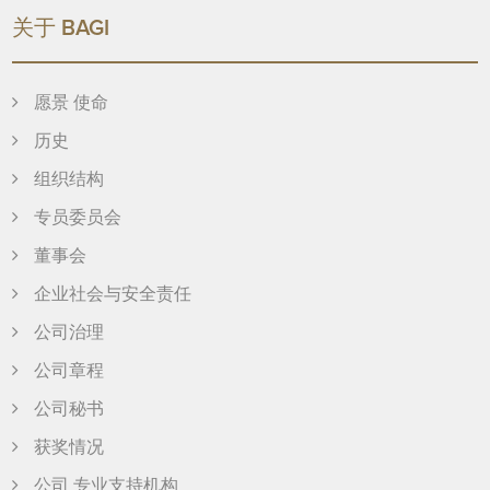
关于 BAGI
愿景 使命
历史
组织结构
专员委员会
董事会
企业社会与安全责任
公司治理
公司章程
公司秘书
获奖情况
公司 专业支持机构