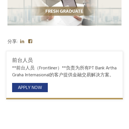
分享:
前台人员
**前台人员（Frontliner）**负责为所有PT Bank Artha
Graha Internasional的客户提供金融交易解决方案。
APPLY NOW