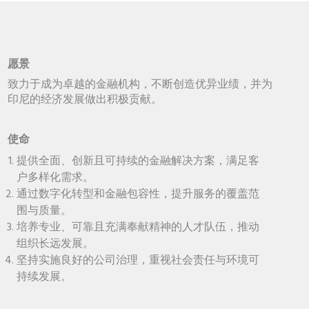
愿景
致力于成为卓越的金融机构，不断创造优异业绩，并为
印尼的经济发展做出积极贡献。
使命
提供全面、创新且可持续的金融解决方案，满足客
户多样化需求。
通过数字化转型和金融包容性，提升服务的覆盖范
围与质量。
培养专业、可靠且充满奉献精神的人才队伍，推动
组织长远发展。
坚持实施良好的公司治理，重视社会责任与环境可
持续发展。