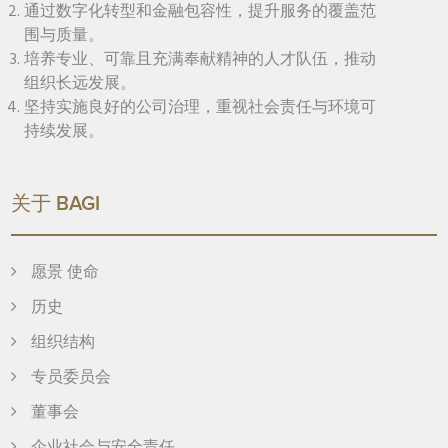
通过数字化转型和金融包容性，提升服务的覆盖范
围与质量。
培养专业、可靠且充满奉献精神的人才队伍，推动
组织长远发展。
坚持实施良好的公司治理，重视社会责任与环境可
持续发展。
关于 BAGI
愿景 使命
历史
组织结构
专员委员会
董事会