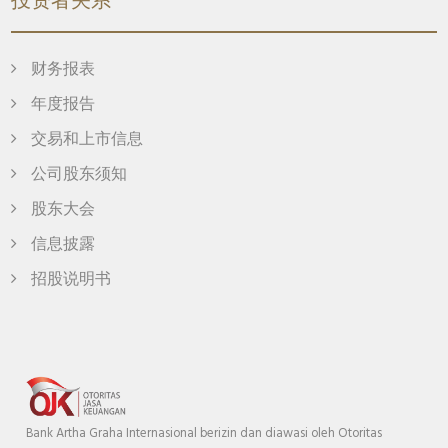
投资者关系
财务报表
年度报告
交易和上市信息
公司股东须知
股东大会
信息披露
招股说明书
Bank Artha Graha Internasional berizin dan diawasi oleh Otoritas