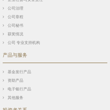
企业社会与安全责任
公司治理
公司章程
公司秘书
获奖情况
公司 专业支持机构
产品与服务
基金发行产品
资助产品
电子银行产品
其他服务