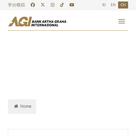
ID
EN
CH
学分模拟
Toggle
Home