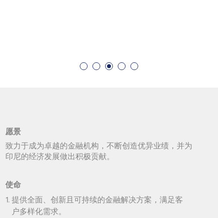
愿景
致力于成为卓越的金融机构，不断创造优异业绩，并为
印尼的经济发展做出积极贡献。
使命
提供全面、创新且可持续的金融解决方案，满足客
户多样化需求。