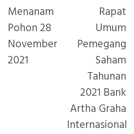
Menanam
Rapat
Pohon 28
Umum
November
Pemegang
2021
Saham
Tahunan
2021 Bank
Artha Graha
Internasional