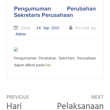
Pengumuman Perubahan
Sekretaris Perusahaan
Date :
24 Sep 2021
Posted by
:
Admin
Pengumuman Perubahan Sekretaris Perusahaan
dapat dilihat pada
link.
PREVIOUS
NEXT
Hari
Pelaksanaan