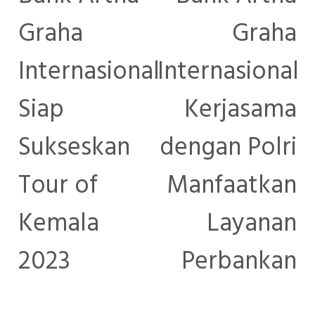
Graha
Graha
Internasional
Internasional
Siap
Kerjasama
Sukseskan
dengan Polri
Tour of
Manfaatkan
Kemala
Layanan
2023
Perbankan