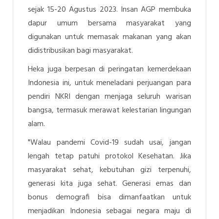
sejak 15-20 Agustus 2023. Insan AGP membuka
dapur umum bersama masyarakat yang
digunakan untuk memasak makanan yang akan
didistribusikan bagi masyarakat.
Heka juga berpesan di peringatan kemerdekaan
Indonesia ini, untuk meneladani perjuangan para
pendiri NKRI dengan menjaga seluruh warisan
bangsa, termasuk merawat kelestarian lingungan
alam.
"Walau pandemi Covid-19 sudah usai, jangan
lengah tetap patuhi protokol Kesehatan. Jika
masyarakat sehat, kebutuhan gizi terpenuhi,
generasi kita juga sehat. Generasi emas dan
bonus demografi bisa dimanfaatkan untuk
menjadikan Indonesia sebagai negara maju di