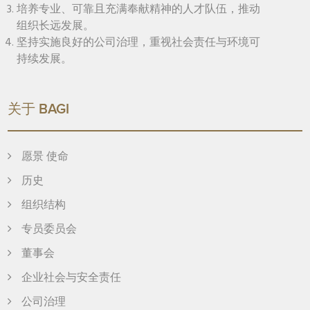
培养专业、可靠且充满奉献精神的人才队伍，推动
组织长远发展。
坚持实施良好的公司治理，重视社会责任与环境可
持续发展。
关于 BAGI
愿景 使命
历史
组织结构
专员委员会
董事会
企业社会与安全责任
公司治理