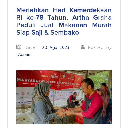
Meriahkan Hari Kemerdekaan
RI ke-78 Tahun, Artha Graha
Peduli Jual Makanan Murah
Siap Saji & Sembako
Date :
20 Agu 2023
Posted by
:
Admin