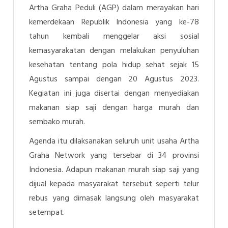
Artha Graha Peduli (AGP) dalam merayakan hari
kemerdekaan Republik Indonesia yang ke-78
tahun kembali menggelar aksi sosial
kemasyarakatan dengan melakukan penyuluhan
kesehatan tentang pola hidup sehat sejak 15
Agustus sampai dengan 20 Agustus 2023.
Kegiatan ini juga disertai dengan menyediakan
makanan siap saji dengan harga murah dan
sembako murah.
Agenda itu dilaksanakan seluruh unit usaha Artha
Graha Network yang tersebar di 34 provinsi
Indonesia. Adapun makanan murah siap saji yang
dijual kepada masyarakat tersebut seperti telur
rebus yang dimasak langsung oleh masyarakat
setempat.