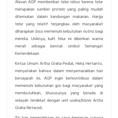
Alasan AGP memberikan telur rebus karena telur
merupakan sumber protein yang paling mudah
ditemukan dalam kandungan makanan. Harga
telur yang relatif terjangkau oleh masyarakat
diharapkan bisa memenuhi kebutuhan nutrisi bagi
mereka. Uniknya, kulit telur ini diberikan warna
merah sebagai bentuk simbol Semangat
Kemerdekaan.
Ketua Umum Artha Graha Peduli, Heka Hertanto,
menyatakan bahwa dalam menyemarakkan hari
bersejarah ini, AGP ingin berkontribusi dalam
memenuhi kebutuhan gizi bagi masyarakat yang
membutuhkan, khususunya yang berada di
wilayah terdekat dengan unit usaha/bisnis Artha
Graha Network.