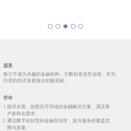
愿景
致力于成为卓越的金融机构，不断创造优异业绩，并为
印尼的经济发展做出积极贡献。
使命
提供全面、创新且可持续的金融解决方案，满足客
户多样化需求。
通过数字化转型和金融包容性，提升服务的覆盖范
围与质量。