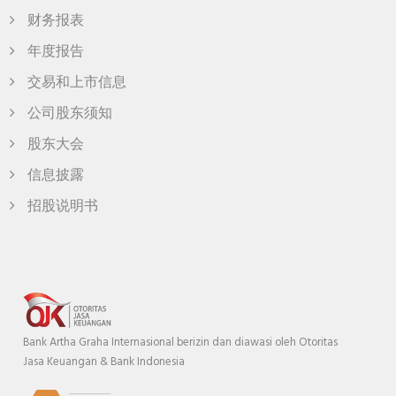
财务报表
年度报告
交易和上市信息
公司股东须知
股东大会
信息披露
招股说明书
Bank Artha Graha Internasional berizin dan diawasi oleh Otoritas
Jasa Keuangan & Bank Indonesia