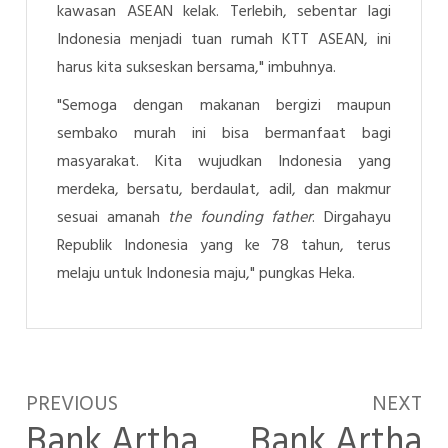
kawasan ASEAN kelak. Terlebih, sebentar lagi
Indonesia menjadi tuan rumah KTT ASEAN, ini
harus kita sukseskan bersama," imbuhnya.
"Semoga dengan makanan bergizi maupun
sembako murah ini bisa bermanfaat bagi
masyarakat. Kita wujudkan Indonesia yang
merdeka, bersatu, berdaulat, adil, dan makmur
sesuai amanah
the founding father
. Dirgahayu
Republik Indonesia yang ke 78 tahun, terus
melaju untuk Indonesia maju," pungkas Heka.
PREVIOUS
NEXT
Bank Artha
Bank Artha