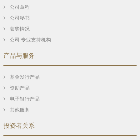
公司章程
公司秘书
获奖情况
公司 专业支持机构
产品与服务
基金发行产品
资助产品
电子银行产品
其他服务
投资者关系