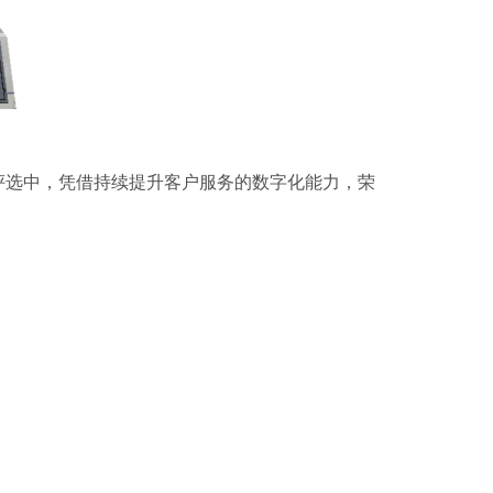
卓越奖”评选中，凭借持续提升客户服务的数字化能力，荣