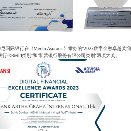
尼国际银行在《Media Asuransi》举办的“2023数字金融
银行-KBMI 1类别”和“私营银行股份有限公司类别”两项大奖。