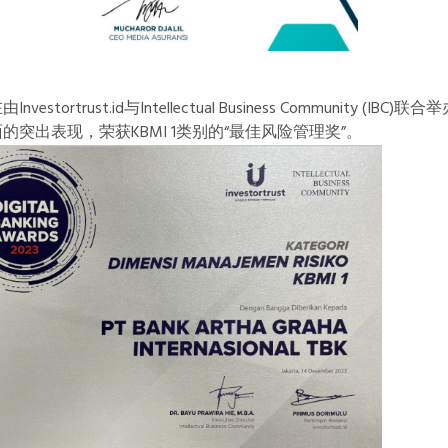
nvestortrust.id与Intellectual Business Communi
的突出表现，荣获KBMI 1类别的“最佳风险管理奖”。