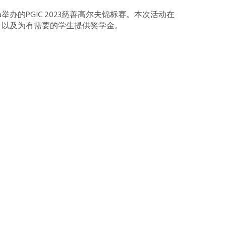
 Cita举办的PGIC 2023慈善高尔夫锦标赛。本次活动在
，以及为有需要的学生提供奖学金。