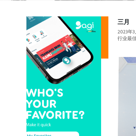
三月
2023
行业最