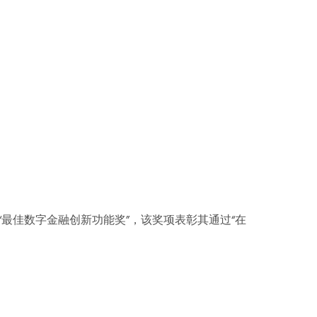
荣获“最佳数字金融创新功能奖”，该奖项表彰其通过“在