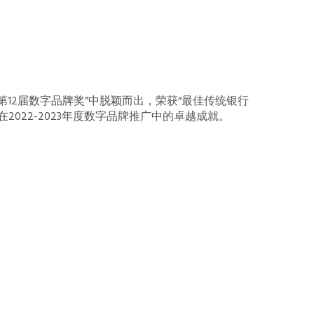
举办的“第12届数字品牌奖”中脱颖而出，荣获“最佳传统银行
其在2022-2023年度数字品牌推广中的卓越成就。