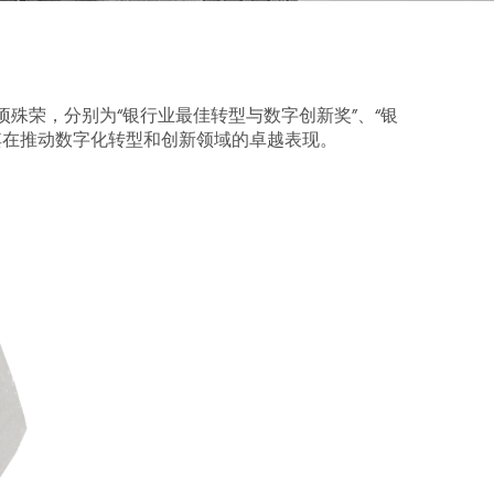
获三项殊荣，分别为“银行业最佳转型与数字创新奖”、“银
其在推动数字化转型和创新领域的卓越表现。