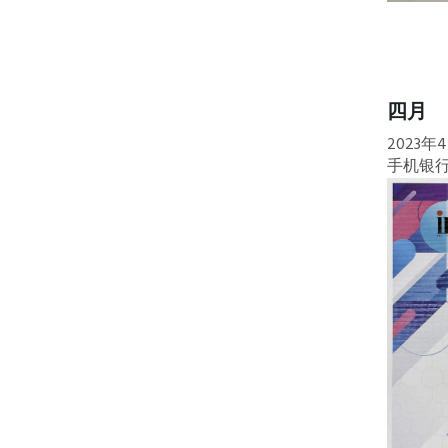
四月
2023
手机银行