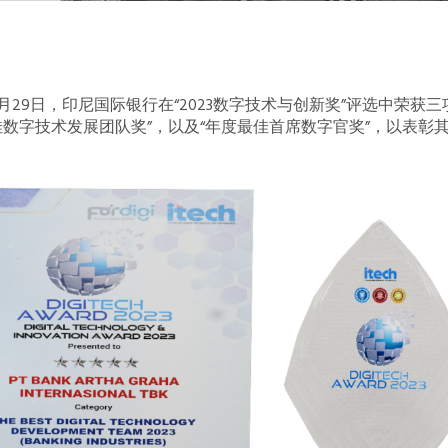
年3月29日，印尼国际银行在“2023数字技术与创新奖”评选中荣
佳数字技术发展团队奖”，以及“年度最佳首席数字官奖”，以表彰